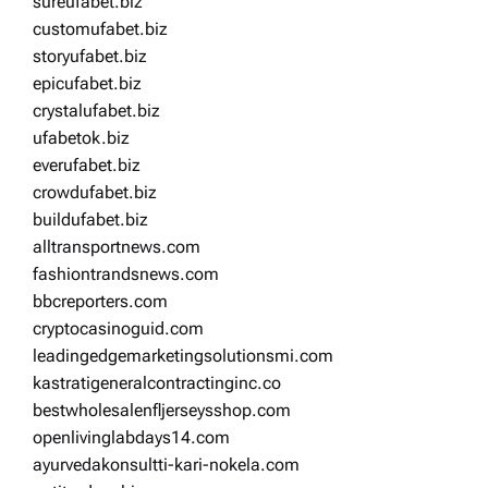
sureufabet.biz
customufabet.biz
storyufabet.biz
epicufabet.biz
crystalufabet.biz
ufabetok.biz
everufabet.biz
crowdufabet.biz
buildufabet.biz
alltransportnews.com
fashiontrandsnews.com
bbcreporters.com
cryptocasinoguid.com
leadingedgemarketingsolutionsmi.com
kastratigeneralcontractinginc.co
bestwholesalenfljerseysshop.com
openlivinglabdays14.com
ayurvedakonsultti-kari-nokela.com