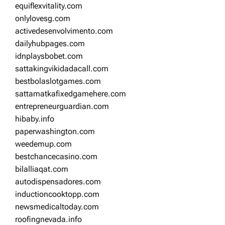
equiflexvitality.com
onlylovesg.com
activedesenvolvimento.com
dailyhubpages.com
idnplaysbobet.com
sattakingvikidadacall.com
bestbolaslotgames.com
sattamatkafixedgamehere.com
entrepreneurguardian.com
hibaby.info
paperwashington.com
weedemup.com
bestchancecasino.com
bilalliaqat.com
autodispensadores.com
inductioncooktopp.com
newsmedicaltoday.com
roofingnevada.info