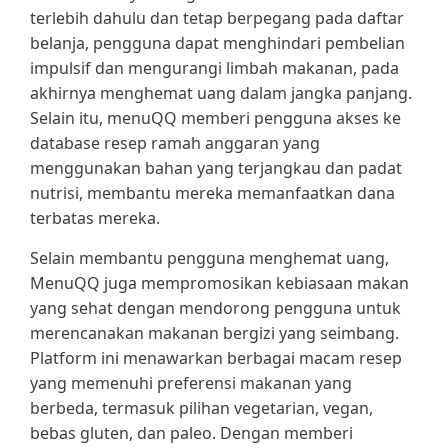
terlebih dahulu dan tetap berpegang pada daftar
belanja, pengguna dapat menghindari pembelian
impulsif dan mengurangi limbah makanan, pada
akhirnya menghemat uang dalam jangka panjang.
Selain itu, menuQQ memberi pengguna akses ke
database resep ramah anggaran yang
menggunakan bahan yang terjangkau dan padat
nutrisi, membantu mereka memanfaatkan dana
terbatas mereka.
Selain membantu pengguna menghemat uang,
MenuQQ juga mempromosikan kebiasaan makan
yang sehat dengan mendorong pengguna untuk
merencanakan makanan bergizi yang seimbang.
Platform ini menawarkan berbagai macam resep
yang memenuhi preferensi makanan yang
berbeda, termasuk pilihan vegetarian, vegan,
bebas gluten, dan paleo. Dengan memberi