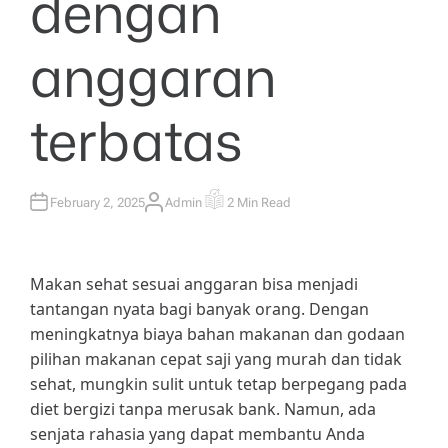
dengan
anggaran
terbatas
February 2, 2025
Admin
2 Min Read
A
E
U
S
T
T
H
I
O
M
R
A
Makan sehat sesuai anggaran bisa menjadi
T
E
tantangan nyata bagi banyak orang. Dengan
D
R
meningkatnya biaya bahan makanan dan godaan
E
A
pilihan makanan cepat saji yang murah dan tidak
D
T
sehat, mungkin sulit untuk tetap berpegang pada
I
M
diet bergizi tanpa merusak bank. Namun, ada
E
senjata rahasia yang dapat membantu Anda