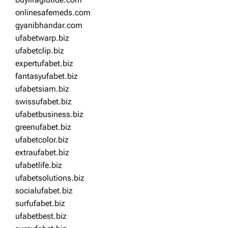
onlinesafemeds.com
gyanibhandar.com
ufabetwarp.biz
ufabetclip.biz
expertufabet.biz
fantasyufabet.biz
ufabetsiam.biz
swissufabet.biz
ufabetbusiness.biz
greenufabet.biz
ufabetcolor.biz
extraufabet.biz
ufabetlife.biz
ufabetsolutions.biz
socialufabet.biz
surfufabet.biz
ufabetbest.biz