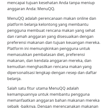
mencapai tujuan kesehatan Anda tanpa meniup
anggaran Anda: MenuQQ.
MenuQQ adalah perencanaan makan online dan
platform belanja kelontong yang membantu
pengguna membuat rencana makan yang sehat
dan ramah anggaran yang disesuaikan dengan
preferensi makanan dan tujuan keuangan mereka.
Platform ini memungkinkan pengguna untuk
memasukkan pembatasan diet, preferensi
makanan, dan kendala anggaran mereka, dan
kemudian menghasilkan rencana makan yang
dipersonalisasi lengkap dengan resep dan daftar
belanja.
Salah satu fitur utama MenuQQ adalah
kemampuannya untuk membantu pengguna
memanfaatkan anggaran bahan makanan mereka
sebaik -baiknya. Dengan merencanakan makanan