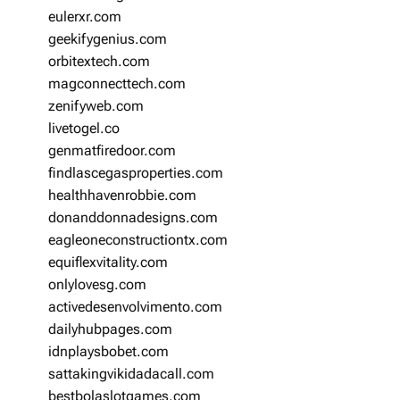
eulerxr.com
geekifygenius.com
orbitextech.com
magconnecttech.com
zenifyweb.com
livetogel.co
genmatfiredoor.com
findlascegasproperties.com
healthhavenrobbie.com
donanddonnadesigns.com
eagleoneconstructiontx.com
equiflexvitality.com
onlylovesg.com
activedesenvolvimento.com
dailyhubpages.com
idnplaysbobet.com
sattakingvikidadacall.com
bestbolaslotgames.com