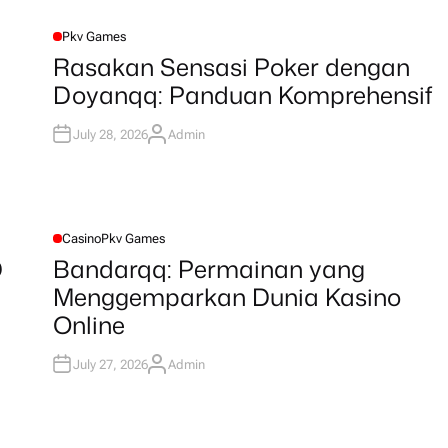
Pkv Games
P
O
Rasakan Sensasi Poker dengan
S
T
Doyanqq: Panduan Komprehensif
E
D
I
N
July 28, 2026
Admin
A
U
T
H
O
R
Casino
Pkv Games
P
O
D
Bandarqq: Permainan yang
S
T
Menggemparkan Dunia Kasino
E
D
Online
I
N
July 27, 2026
Admin
A
U
T
H
O
R