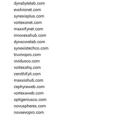
dynabytelab.com
evolvionet.com
synexisplus.com
vortexonet.com
maxxifynet.com
innovexahub.com
dynacorelab.com
synexistechco.com
truvivopro.com
vividusco.com
vortexahq.com
zenithifyit.com
maxxiohub.com
zephyraweb.com
vortexaweb.com
optigeniusco.com
novuspherex.com
novaevopro.com