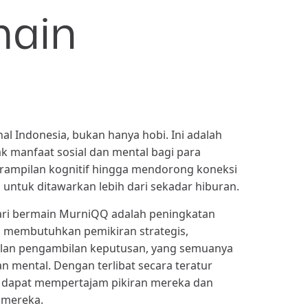
main
l Indonesia, bukan hanya hobi. Ini adalah
manfaat sosial dan mental bagi para
rampilan kognitif hingga mendorong koneksi
 untuk ditawarkan lebih dari sekadar hiburan.
ari bermain MurniQQ adalah peningkatan
ni membutuhkan pemikiran strategis,
lan pengambilan keputusan, yang semuanya
 mental. Dengan terlibat secara teratur
dapat mempertajam pikiran mereka dan
 mereka.