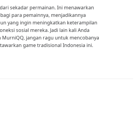
 dari sekadar permainan. Ini menawarkan
l bagi para pemainnya, menjadikannya
pun yang ingin meningkatkan keterampilan
neksi sosial mereka. Jadi lain kali Anda
n MurniQQ, jangan ragu untuk mencobanya
awarkan game tradisional Indonesia ini.