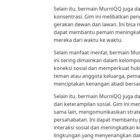
Selain itu, bermain MurniQQ juga
konsentrasi. Gim ini melibatkan pen
gerakan dewan dan lawan. Ini bisa 
dapat membantu pemain meningkatk
mereka dari waktu ke waktu.
Selain manfaat mental, bermain Mu
ini sering dimainkan dalam kelo
koneksi sosial dan memperkuat h
teman atau anggota keluarga, pema
menciptakan kenangan abadi bersa
Selain itu, bermain MurniQQ juga
dan keterampilan sosial. Gim ini m
sama lain, mengomunikasikan strate
persahabatan. Ini dapat membantu
interaksi sosial dan meningkatkan
lingkungan yang menyenangkan dan