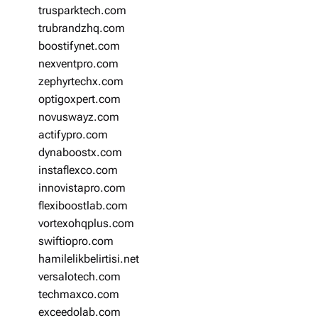
trusparktech.com
trubrandzhq.com
boostifynet.com
nexventpro.com
zephyrtechx.com
optigoxpert.com
novuswayz.com
actifypro.com
dynaboostx.com
instaflexco.com
innovistapro.com
flexiboostlab.com
vortexohqplus.com
swiftiopro.com
hamilelikbelirtisi.net
versalotech.com
techmaxco.com
exceedolab.com