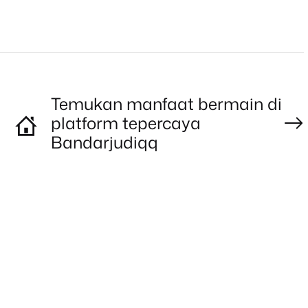
Temukan manfaat bermain di
platform tepercaya
Bandarjudiqq