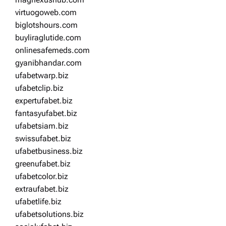
virtuogoweb.com
biglotshours.com
buyliraglutide.com
onlinesafemeds.com
gyanibhandar.com
ufabetwarp.biz
ufabetclip.biz
expertufabet.biz
fantasyufabet.biz
ufabetsiam.biz
swissufabet.biz
ufabetbusiness.biz
greenufabet.biz
ufabetcolor.biz
extraufabet.biz
ufabetlife.biz
ufabetsolutions.biz