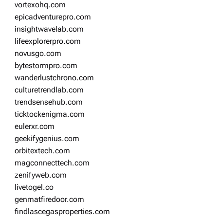
vortexohq.com
epicadventurepro.com
insightwavelab.com
lifeexplorerpro.com
novusgo.com
bytestormpro.com
wanderlustchrono.com
culturetrendlab.com
trendsensehub.com
ticktockenigma.com
eulerxr.com
geekifygenius.com
orbitextech.com
magconnecttech.com
zenifyweb.com
livetogel.co
genmatfiredoor.com
findlascegasproperties.com