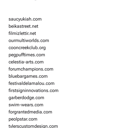
saucyukiah.com
beikastreet.net
filmizlettir.net
ourmultiworlds.com
cooncreekclub.org
pegpufftimes.com
celestia-arts.com
forumchampions.com
bluebargames.com
festivaldelamalou.com
firstsigninnovations.com
garberdodge.com
swim-wears.com
forgrantedmedia.com
peolpstar.com
tylerscustomdesign.com