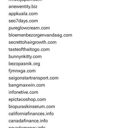
anewentity.biz
appkuala.com
seo7days.com
pureglowcream.com
bloemenbezorgenvandaag.com
secrettohairgrowth.com
tasteofthaitogo.com
bunnynkitty.com
bezopasnik.org
fjmnxga.com
saigonstartransport.com
bangmaxwin.com
infonetive.com
epictacoshop.com
biopuraskinserum.com
californiafinances.info
canadafinance.info
nevadamoney.info