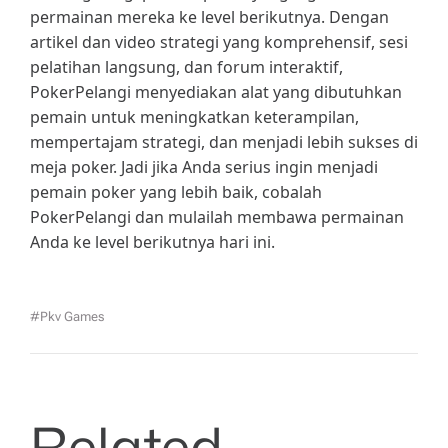
permainan mereka ke level berikutnya. Dengan
artikel dan video strategi yang komprehensif, sesi
pelatihan langsung, dan forum interaktif,
PokerPelangi menyediakan alat yang dibutuhkan
pemain untuk meningkatkan keterampilan,
mempertajam strategi, dan menjadi lebih sukses di
meja poker. Jadi jika Anda serius ingin menjadi
pemain poker yang lebih baik, cobalah
PokerPelangi dan mulailah membawa permainan
Anda ke level berikutnya hari ini.
#pkv Games
Related