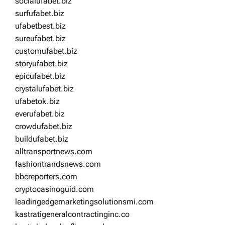
socialufabet.biz
surfufabet.biz
ufabetbest.biz
sureufabet.biz
customufabet.biz
storyufabet.biz
epicufabet.biz
crystalufabet.biz
ufabetok.biz
everufabet.biz
crowdufabet.biz
buildufabet.biz
alltransportnews.com
fashiontrandsnews.com
bbcreporters.com
cryptocasinoguid.com
leadingedgemarketingsolutionsmi.com
kastratigeneralcontractinginc.co