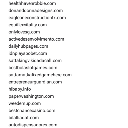
healthhavenrobbie.com
donanddonnadesigns.com
eagleoneconstructiontx.com
equiflexvitality.com
onlylovesg.com
activedesenvolvimento.com
dailyhubpages.com
idnplaysbobet.com
sattakingvikidadacall.com
bestbolaslotgames.com
sattamatkafixedgamehere.com
entrepreneurguardian.com
hibaby.info
paperwashington.com
weedemup.com
bestchancecasino.com
bilalliaqat.com
autodispensadores.com