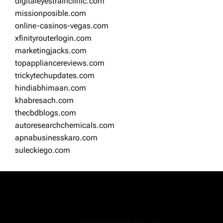
digitaleyestrainclinic.com
missionposible.com
online-casinos-vegas.com
xfinityrouterlogin.com
marketingjacks.com
topappliancereviews.com
trickytechupdates.com
hindiabhimaan.com
khabresach.com
thecbdblogs.com
autoresearchchemicals.com
apnabusinesskaro.com
suleckiego.com