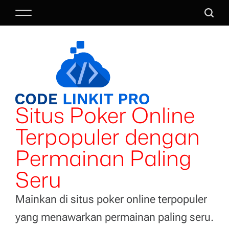
S
M
S
k
e
e
i
n
a
p
u
r
t
c
o
h
c
o
Situs Poker Online
n
t
Terpopuler dengan
e
n
Permainan Paling
t
Seru
Mainkan di situs poker online terpopuler
yang menawarkan permainan paling seru.