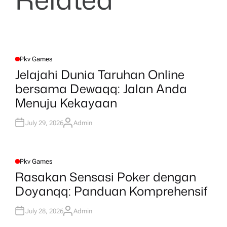
Pkv Games
P
O
Jelajahi Dunia Taruhan Online
S
T
bersama Dewaqq: Jalan Anda
E
D
Menuju Kekayaan
I
N
July 29, 2026
Admin
A
U
T
H
O
R
Pkv Games
P
O
Rasakan Sensasi Poker dengan
S
T
Doyanqq: Panduan Komprehensif
E
D
I
N
July 28, 2026
Admin
A
U
T