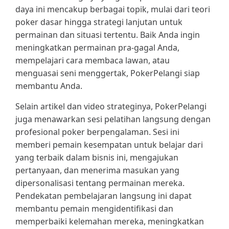
daya ini mencakup berbagai topik, mulai dari teori
poker dasar hingga strategi lanjutan untuk
permainan dan situasi tertentu. Baik Anda ingin
meningkatkan permainan pra-gagal Anda,
mempelajari cara membaca lawan, atau
menguasai seni menggertak, PokerPelangi siap
membantu Anda.
Selain artikel dan video strateginya, PokerPelangi
juga menawarkan sesi pelatihan langsung dengan
profesional poker berpengalaman. Sesi ini
memberi pemain kesempatan untuk belajar dari
yang terbaik dalam bisnis ini, mengajukan
pertanyaan, dan menerima masukan yang
dipersonalisasi tentang permainan mereka.
Pendekatan pembelajaran langsung ini dapat
membantu pemain mengidentifikasi dan
memperbaiki kelemahan mereka, meningkatkan