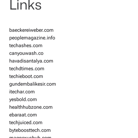
Links
baeckereiweber.com
peoplemagazine.info
techashes.com
canyouwash.co
havadisantalya.com
techdtimes.com
techieboot.com
gundembalikesir.com
itechar.com
yesbold.com
healthhubzone.com
ebaraat.com
techjuiced.com
byteboosttech.com
magnexushub.com