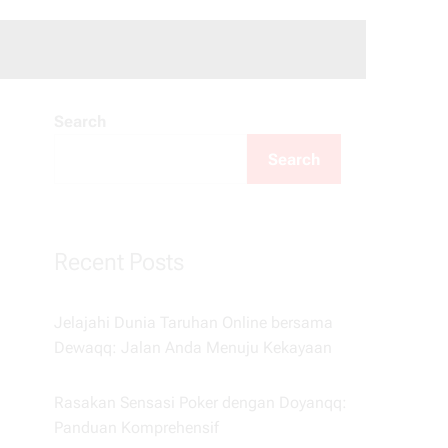
Search
Search
Recent Posts
Jelajahi Dunia Taruhan Online bersama
Dewaqq: Jalan Anda Menuju Kekayaan
Rasakan Sensasi Poker dengan Doyanqq:
Panduan Komprehensif