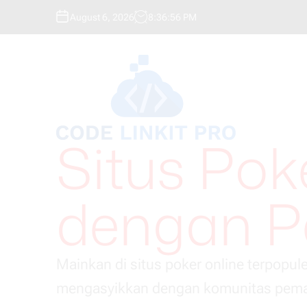
S
August 6, 2026
8
:
36
:
57
PM
k
i
p
t
o
c
o
Situs Pok
n
t
e
dengan P
n
t
Mainkan di situs poker online terpopu
mengasyikkan dengan komunitas pemai