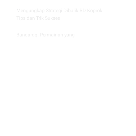
Mengungkap Strategi Dibalik BD Koprok:
Tips dan Trik Sukses
Bandarqq: Permainan yang
Menggemparkan Dunia Kasino Online
Dari Pemula hingga Pro: Cara
Meningkatkan Keterampilan Anda di PKV
Games QQ
LINK LAINNYA
pkv games login