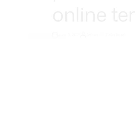
online te
June 9, 2025
Admin
2 Min Read
A
E
U
S
T
T
H
I
O
M
R
A
Di dunia poker online, tetap di dep
T
E
kesuksesan. Dengan begitu banyak 
D
R
dapat membuat semua perbedaan d
E
A
platform poker online terbaik yan
D
T
menarik yang akan membuat mereka
I
M
E
MaindominoQQ adalah platform pok
dikenal dengan game berkualitas t
layanan pelanggan terkemuka. Deng
termasuk Texas Hold’em, Omaha, da
sesuatu yang sesuai dengan gaya da