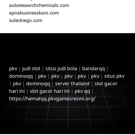
autoresearchchemicals.com
apnabusinesskaro.com
suleckiego.com
pkv
|
judi slot
|
situs judi bola
|
bandarqq
|
dominoqq
|
pkv
|
pkv
|
pkv
|
pkv
|
pkv
|
situs pkv
|
pkv
|
dominoqq
|
server thailand
|
slot gacor
hari ini
|
slot gacor hari ini
|
pkv qq
|
https://hematqq.pkvgamesresmi.org/