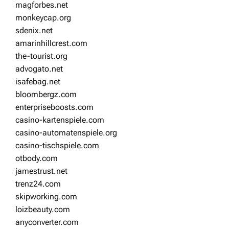
magforbes.net
monkeycap.org
sdenix.net
amarinhillcrest.com
the-tourist.org
advogato.net
isafebag.net
bloombergz.com
enterpriseboosts.com
casino-kartenspiele.com
casino-automatenspiele.org
casino-tischspiele.com
otbody.com
jamestrust.net
trenz24.com
skipworking.com
loizbeauty.com
anyconverter.com