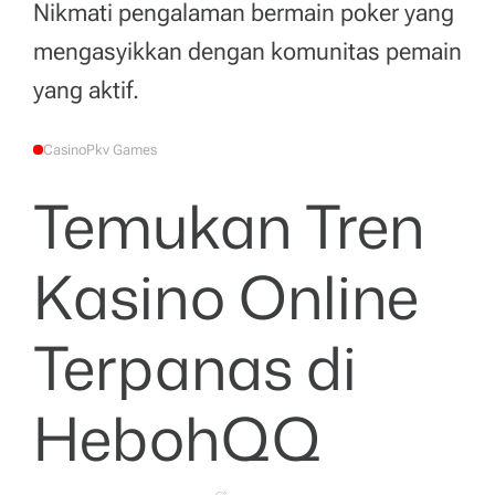
Nikmati pengalaman bermain poker yang
mengasyikkan dengan komunitas pemain
yang aktif.
Casino
Pkv Games
P
O
S
Temukan Tren
T
E
D
I
N
Kasino Online
Terpanas di
HebohQQ