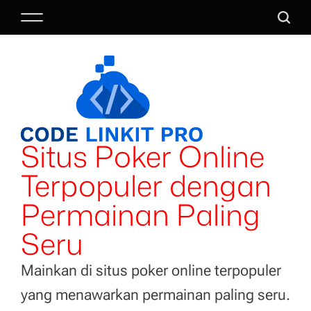
S
M
S
k
e
e
i
n
a
p
u
r
t
c
o
h
c
o
Situs Poker Online
n
t
Terpopuler dengan
e
n
Permainan Paling
t
Seru
Mainkan di situs poker online terpopuler
yang menawarkan permainan paling seru.