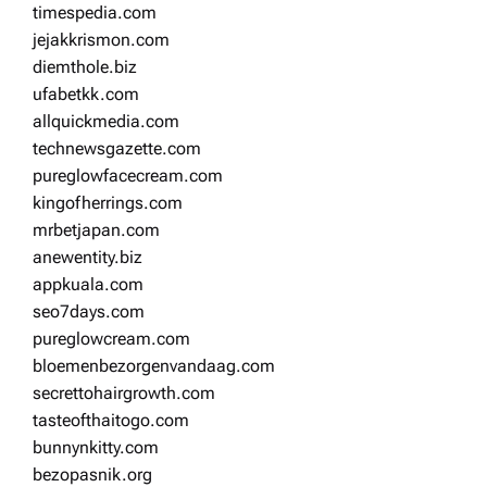
timespedia.com
jejakkrismon.com
diemthole.biz
ufabetkk.com
allquickmedia.com
technewsgazette.com
pureglowfacecream.com
kingofherrings.com
mrbetjapan.com
anewentity.biz
appkuala.com
seo7days.com
pureglowcream.com
bloemenbezorgenvandaag.com
secrettohairgrowth.com
tasteofthaitogo.com
bunnynkitty.com
bezopasnik.org