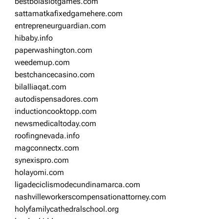
bestbolaslotgames.com
sattamatkafixedgamehere.com
entrepreneurguardian.com
hibaby.info
paperwashington.com
weedemup.com
bestchancecasino.com
bilalliaqat.com
autodispensadores.com
inductioncooktopp.com
newsmedicaltoday.com
roofingnevada.info
magconnectx.com
synexispro.com
holayomi.com
ligadeciclismodecundinamarca.com
nashvilleworkerscompensationattorney.com
holyfamilycathedralschool.org