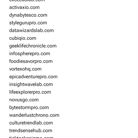
activaxio.com
dynabytesco.com
stylegurupro.com
datawizardslab.com
cubiqio.com
geeklifechronicle.com
infospherepro.com
foodiesavorpro.com
vortexohq.com
epicadventurepro.com
insightwavelab.com
lifeexplorerpro.com
novusgo.com
bytestormpro.com
wanderlustchrono.com
culturetrendlab.com
trendsensehub.com