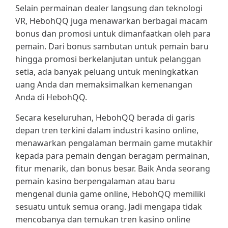
Selain permainan dealer langsung dan teknologi
VR, HebohQQ juga menawarkan berbagai macam
bonus dan promosi untuk dimanfaatkan oleh para
pemain. Dari bonus sambutan untuk pemain baru
hingga promosi berkelanjutan untuk pelanggan
setia, ada banyak peluang untuk meningkatkan
uang Anda dan memaksimalkan kemenangan
Anda di HebohQQ.
Secara keseluruhan, HebohQQ berada di garis
depan tren terkini dalam industri kasino online,
menawarkan pengalaman bermain game mutakhir
kepada para pemain dengan beragam permainan,
fitur menarik, dan bonus besar. Baik Anda seorang
pemain kasino berpengalaman atau baru
mengenal dunia game online, HebohQQ memiliki
sesuatu untuk semua orang. Jadi mengapa tidak
mencobanya dan temukan tren kasino online