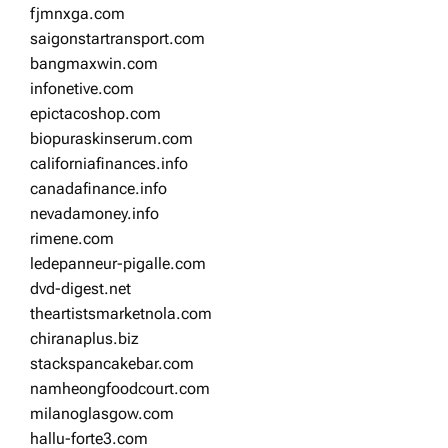
fjmnxga.com
saigonstartransport.com
bangmaxwin.com
infonetive.com
epictacoshop.com
biopuraskinserum.com
californiafinances.info
canadafinance.info
nevadamoney.info
rimene.com
ledepanneur-pigalle.com
dvd-digest.net
theartistsmarketnola.com
chiranaplus.biz
stackspancakebar.com
namheongfoodcourt.com
milanoglasgow.com
hallu-forte3.com