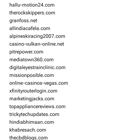
hallu-motion24.com
therockskippers.com
granfoss.net
allindiacafela.com
alpineskiracing2007.com
casino-vulkan-online.net
pitrepower.com
mediatown360.com
digitaleyestrainclinic.com
missionposible.com
online-casinos-vegas.com
xfinityrouterlogin.com
marketingjacks.com
topappliancereviews.com
trickytechupdates.com
hindiabhimaan.com
khabresach.com
thecbdblogs.com