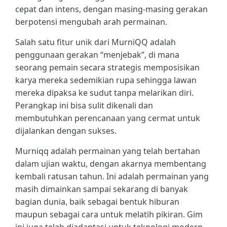
cepat dan intens, dengan masing-masing gerakan
berpotensi mengubah arah permainan.
Salah satu fitur unik dari MurniQQ adalah
penggunaan gerakan “menjebak”, di mana
seorang pemain secara strategis memposisikan
karya mereka sedemikian rupa sehingga lawan
mereka dipaksa ke sudut tanpa melarikan diri.
Perangkap ini bisa sulit dikenali dan
membutuhkan perencanaan yang cermat untuk
dijalankan dengan sukses.
Murniqq adalah permainan yang telah bertahan
dalam ujian waktu, dengan akarnya membentang
kembali ratusan tahun. Ini adalah permainan yang
masih dimainkan sampai sekarang di banyak
bagian dunia, baik sebagai bentuk hiburan
maupun sebagai cara untuk melatih pikiran. Gim