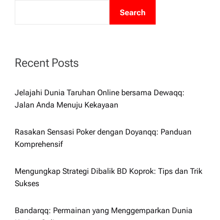
a
Search
v
i
Recent Posts
g
a
Jelajahi Dunia Taruhan Online bersama Dewaqq:
Jalan Anda Menuju Kekayaan
t
Rasakan Sensasi Poker dengan Doyanqq: Panduan
i
Komprehensif
o
Mengungkap Strategi Dibalik BD Koprok: Tips dan Trik
Sukses
n
Bandarqq: Permainan yang Menggemparkan Dunia