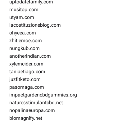
uptodatefamily.com
musitop.com
utyam.com
lacostituzioneblog.com
ohyeea.com
zhitiemoe.com
nungkub.com
anotherindian.com
xylemcider.com
taniaetiago.com
juzfitketo.com
pasomaga.com
impactgardencbdgummies.org
naturesstimulantcbd.net
nopalinaeuropa.com
biomagnify.net