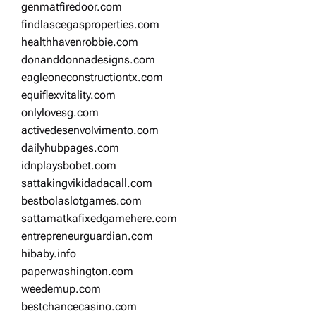
genmatfiredoor.com
findlascegasproperties.com
healthhavenrobbie.com
donanddonnadesigns.com
eagleoneconstructiontx.com
equiflexvitality.com
onlylovesg.com
activedesenvolvimento.com
dailyhubpages.com
idnplaysbobet.com
sattakingvikidadacall.com
bestbolaslotgames.com
sattamatkafixedgamehere.com
entrepreneurguardian.com
hibaby.info
paperwashington.com
weedemup.com
bestchancecasino.com