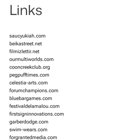
Links
saucyukiah.com
beikastreet.net
filmizlettir.net
ourmultiworlds.com
cooncreekclub.org
pegpufftimes.com
celestia-arts.com
forumchampions.com
bluebargames.com
festivaldelamalou.com
firstsigninnovations.com
garberdodge.com
swim-wears.com
forgrantedmedia.com