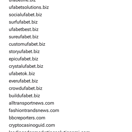
ufabetsolutions.biz
socialufabet.biz
surfufabet.biz
ufabetbest.biz
sureufabet.biz
customufabet.biz
storyufabet.biz
epicufabet.biz
crystalufabet.biz
ufabetok.biz
everufabet.biz
crowdufabet.biz
buildufabet.biz
alltransportnews.com
fashiontrandsnews.com
bbcreporters.com
cryptocasinoguid.com