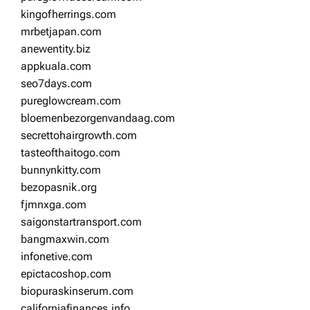
kingofherrings.com
mrbetjapan.com
anewentity.biz
appkuala.com
seo7days.com
pureglowcream.com
bloemenbezorgenvandaag.com
secrettohairgrowth.com
tasteofthaitogo.com
bunnynkitty.com
bezopasnik.org
fjmnxga.com
saigonstartransport.com
bangmaxwin.com
infonetive.com
epictacoshop.com
biopuraskinserum.com
californiafinances.info