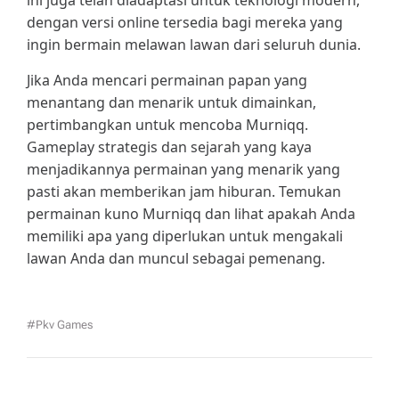
ini juga telah diadaptasi untuk teknologi modern,
dengan versi online tersedia bagi mereka yang
ingin bermain melawan lawan dari seluruh dunia.
Jika Anda mencari permainan papan yang
menantang dan menarik untuk dimainkan,
pertimbangkan untuk mencoba Murniqq.
Gameplay strategis dan sejarah yang kaya
menjadikannya permainan yang menarik yang
pasti akan memberikan jam hiburan. Temukan
permainan kuno Murniqq dan lihat apakah Anda
memiliki apa yang diperlukan untuk mengakali
lawan Anda dan muncul sebagai pemenang.
#pkv Games