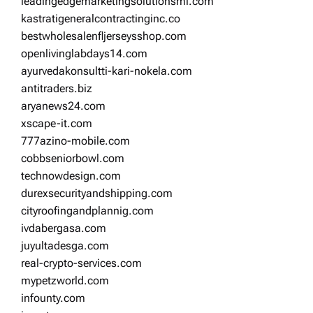
leadingedgemarketingsolutionsmi.com
kastratigeneralcontractinginc.co
bestwholesalenfljerseysshop.com
openlivinglabdays14.com
ayurvedakonsultti-kari-nokela.com
antitraders.biz
aryanews24.com
xscape-it.com
777azino-mobile.com
cobbseniorbowl.com
technowdesign.com
durexsecurityandshipping.com
cityroofingandplannig.com
ivdabergasa.com
juyultadesga.com
real-crypto-services.com
mypetzworld.com
infounty.com