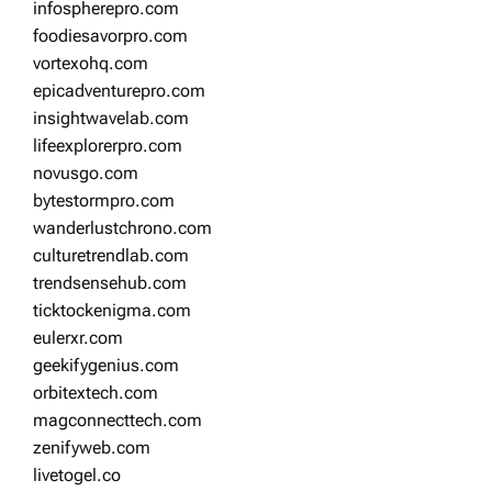
infospherepro.com
foodiesavorpro.com
vortexohq.com
epicadventurepro.com
insightwavelab.com
lifeexplorerpro.com
novusgo.com
bytestormpro.com
wanderlustchrono.com
culturetrendlab.com
trendsensehub.com
ticktockenigma.com
eulerxr.com
geekifygenius.com
orbitextech.com
magconnecttech.com
zenifyweb.com
livetogel.co