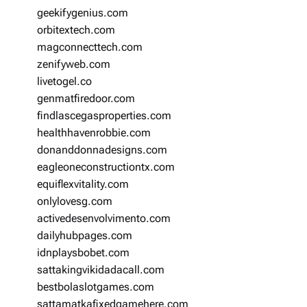
geekifygenius.com
orbitextech.com
magconnecttech.com
zenifyweb.com
livetogel.co
genmatfiredoor.com
findlascegasproperties.com
healthhavenrobbie.com
donanddonnadesigns.com
eagleoneconstructiontx.com
equiflexvitality.com
onlylovesg.com
activedesenvolvimento.com
dailyhubpages.com
idnplaysbobet.com
sattakingvikidadacall.com
bestbolaslotgames.com
sattamatkafixedgamehere.com