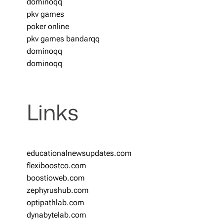
dominoqq
pkv games
poker online
pkv games bandarqq
dominoqq
dominoqq
Links
educationalnewsupdates.com
flexiboostco.com
boostioweb.com
zephyrushub.com
optipathlab.com
dynabytelab.com