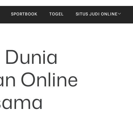
SPORTBOOK
TOGEL
SITUS JUDI ONLINE
 Dunia
n Online
rsama
q