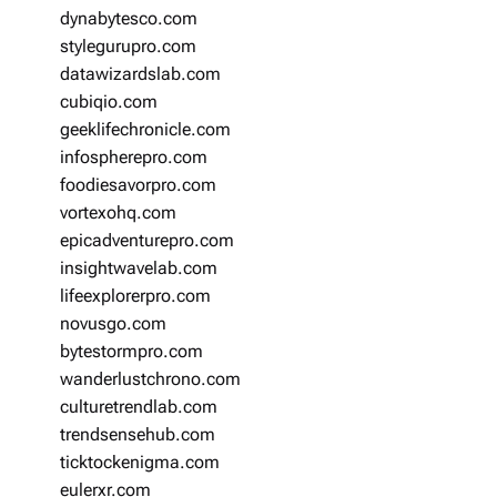
dynabytesco.com
stylegurupro.com
datawizardslab.com
cubiqio.com
geeklifechronicle.com
infospherepro.com
foodiesavorpro.com
vortexohq.com
epicadventurepro.com
insightwavelab.com
lifeexplorerpro.com
novusgo.com
bytestormpro.com
wanderlustchrono.com
culturetrendlab.com
trendsensehub.com
ticktockenigma.com
eulerxr.com