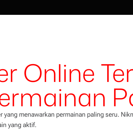
er Online Te
ermainan Pa
ler yang menawarkan permainan paling seru. Ni
n yang aktif.