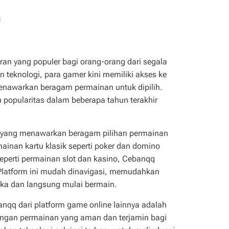
d
ran yang populer bagi orang-orang dari segala
 teknologi, para gamer kini memiliki akses ke
enawarkan beragam permainan untuk dipilih.
 popularitas dalam beberapa tahun terakhir
 yang menawarkan beragam pilihan permainan
mainan kartu klasik seperti poker dan domino
eperti permainan slot dan kasino, Cebanqq
Platform ini mudah dinavigasi, memudahkan
ka dan langsung mulai bermain.
qq dari platform game online lainnya adalah
ngan permainan yang aman dan terjamin bagi