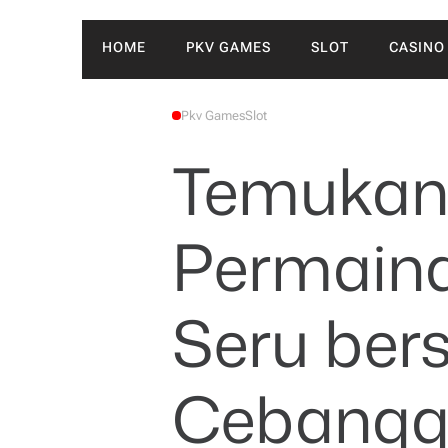
HOME
PKV GAMES
SLOT
CASINO
Pkv Games
Slot
P
O
S
Temukan
T
E
D
I
N
Permaina
Seru be
Cebanq