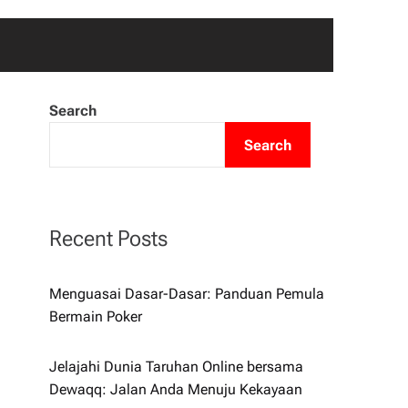
Search
Search
Recent Posts
Menguasai Dasar-Dasar: Panduan Pemula
Bermain Poker
Jelajahi Dunia Taruhan Online bersama
Dewaqq: Jalan Anda Menuju Kekayaan