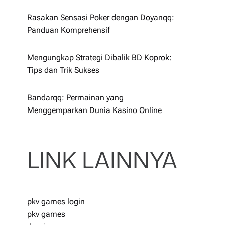
Rasakan Sensasi Poker dengan Doyanqq:
Panduan Komprehensif
Mengungkap Strategi Dibalik BD Koprok:
Tips dan Trik Sukses
Bandarqq: Permainan yang
Menggemparkan Dunia Kasino Online
LINK LAINNYA
pkv games login
pkv games