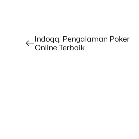
P
Indoqq: Pengalaman Poker
o
Online Terbaik
s
t
n
a
v