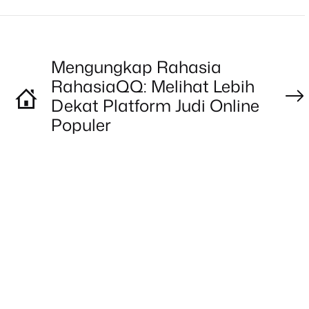
Mengungkap Rahasia
RahasiaQQ: Melihat Lebih
Dekat Platform Judi Online
Populer