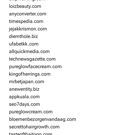
loizbeauty.com
anyconverter.com
timespedia.com
jejakkrismon.com
diemthole.biz
ufabetkk.com
allquickmedia.com
technewsgazette.com
pureglowfacecream.com
kingofherrings.com
mrbetjapan.com
anewentity.biz
appkuala.com
seo7days.com
pureglowcream.com
bloemenbezorgenvandaag.com
secrettohairgrowth.com
tasteofthaitogo.com