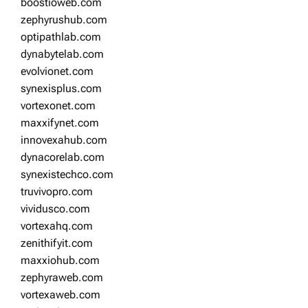
boostioweb.com
zephyrushub.com
optipathlab.com
dynabytelab.com
evolvionet.com
synexisplus.com
vortexonet.com
maxxifynet.com
innovexahub.com
dynacorelab.com
synexistechco.com
truvivopro.com
vividusco.com
vortexahq.com
zenithifyit.com
maxxiohub.com
zephyraweb.com
vortexaweb.com