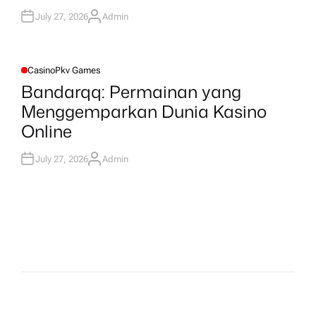
I
N
July 27, 2026
Admin
A
U
T
H
O
R
Casino
Pkv Games
P
O
Bandarqq: Permainan yang
S
T
Menggemparkan Dunia Kasino
E
D
Online
I
N
July 27, 2026
Admin
A
U
T
H
O
R