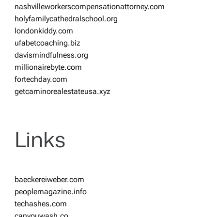
nashvilleworkerscompensationattorney.com
holyfamilycathedralschool.org
londonkiddy.com
ufabetcoaching.biz
davismindfulness.org
millionairebyte.com
fortechday.com
getcaminorealestateusa.xyz
Links
baeckereiweber.com
peoplemagazine.info
techashes.com
canyouwash.co