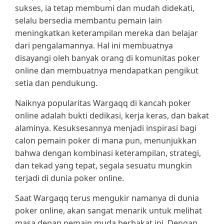
sukses, ia tetap membumi dan mudah didekati,
selalu bersedia membantu pemain lain
meningkatkan keterampilan mereka dan belajar
dari pengalamannya. Hal ini membuatnya
disayangi oleh banyak orang di komunitas poker
online dan membuatnya mendapatkan pengikut
setia dan pendukung.
Naiknya popularitas Wargaqq di kancah poker
online adalah bukti dedikasi, kerja keras, dan bakat
alaminya. Kesuksesannya menjadi inspirasi bagi
calon pemain poker di mana pun, menunjukkan
bahwa dengan kombinasi keterampilan, strategi,
dan tekad yang tepat, segala sesuatu mungkin
terjadi di dunia poker online.
Saat Wargaqq terus mengukir namanya di dunia
poker online, akan sangat menarik untuk melihat
masa depan pemain muda berbakat ini. Dengan