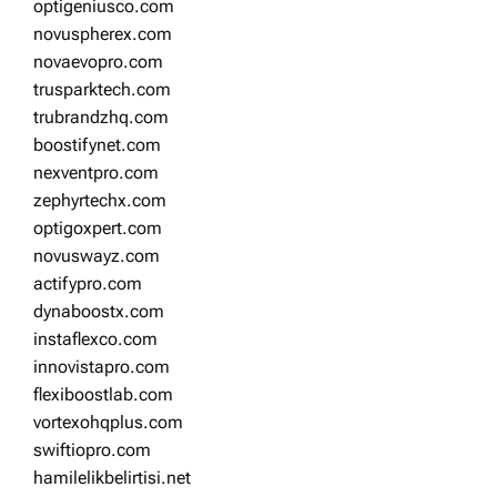
optigeniusco.com
novuspherex.com
novaevopro.com
trusparktech.com
trubrandzhq.com
boostifynet.com
nexventpro.com
zephyrtechx.com
optigoxpert.com
novuswayz.com
actifypro.com
dynaboostx.com
instaflexco.com
innovistapro.com
flexiboostlab.com
vortexohqplus.com
swiftiopro.com
hamilelikbelirtisi.net