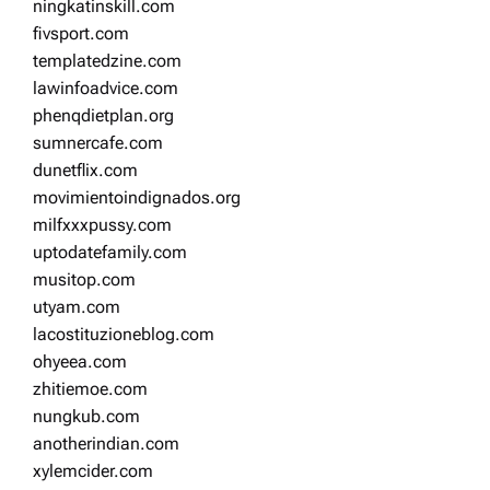
ningkatinskill.com
fivsport.com
templatedzine.com
lawinfoadvice.com
phenqdietplan.org
sumnercafe.com
dunetflix.com
movimientoindignados.org
milfxxxpussy.com
uptodatefamily.com
musitop.com
utyam.com
lacostituzioneblog.com
ohyeea.com
zhitiemoe.com
nungkub.com
anotherindian.com
xylemcider.com