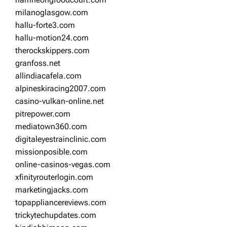
milanoglasgow.com
hallu-forte3.com
hallu-motion24.com
therockskippers.com
granfoss.net
allindiacafela.com
alpineskiracing2007.com
casino-vulkan-online.net
pitrepower.com
mediatown360.com
digitaleyestrainclinic.com
missionposible.com
online-casinos-vegas.com
xfinityrouterlogin.com
marketingjacks.com
topappliancereviews.com
trickytechupdates.com