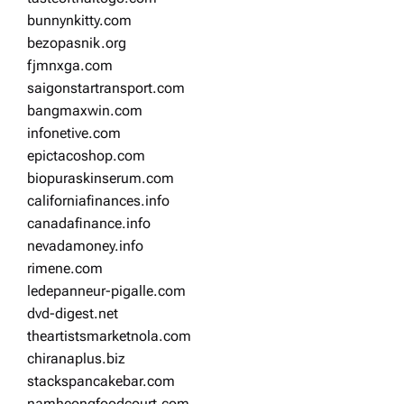
bunnynkitty.com
bezopasnik.org
fjmnxga.com
saigonstartransport.com
bangmaxwin.com
infonetive.com
epictacoshop.com
biopuraskinserum.com
californiafinances.info
canadafinance.info
nevadamoney.info
rimene.com
ledepanneur-pigalle.com
dvd-digest.net
theartistsmarketnola.com
chiranaplus.biz
stackspancakebar.com
namheongfoodcourt.com