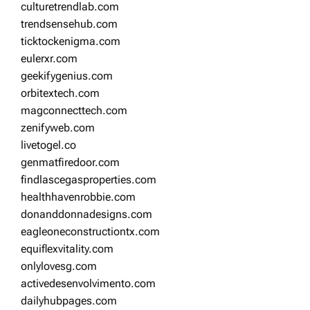
culturetrendlab.com
trendsensehub.com
ticktockenigma.com
eulerxr.com
geekifygenius.com
orbitextech.com
magconnecttech.com
zenifyweb.com
livetogel.co
genmatfiredoor.com
findlascegasproperties.com
healthhavenrobbie.com
donanddonnadesigns.com
eagleoneconstructiontx.com
equiflexvitality.com
onlylovesg.com
activedesenvolvimento.com
dailyhubpages.com