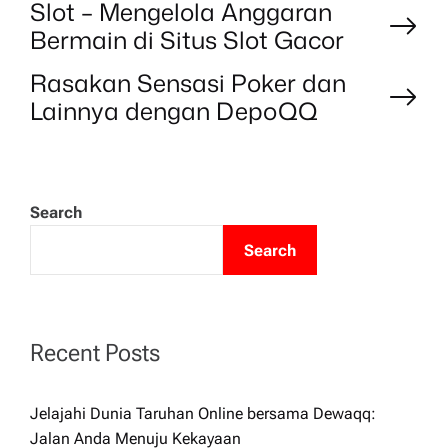
P
Slot – Mengelola Anggaran
Bermain di Situs Slot Gacor
o
Rasakan Sensasi Poker dan
Lainnya dengan DepoQQ
s
t
n
Search
Search
a
v
Recent Posts
i
Jelajahi Dunia Taruhan Online bersama Dewaqq:
g
Jalan Anda Menuju Kekayaan