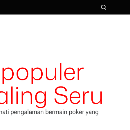
S
e
a
r
c
h
rpopuler
ling Seru
kmati pengalaman bermain poker yang