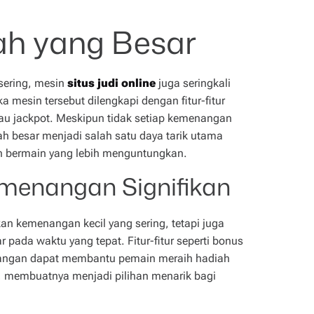
ah yang Besar
sering, mesin
situs judi online
juga seringkali
 mesin tersebut dilengkapi dengan fitur-fitur
 atau jackpot. Meskipun tidak setiap kemenangan
ah besar menjadi salah satu daya tarik utama
 bermain yang lebih menguntungkan.
menangan Signifikan
an kemenangan kecil yang sering, tetapi juga
ada waktu yang tepat. Fitur-fitur seperti bonus
nangan dapat membantu pemain meraih hadiah
il, membuatnya menjadi pilihan menarik bagi