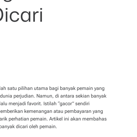
icari
alah satu pilihan utama bagi banyak pemain yang
dunia perjudian. Namun, di antara sekian banyak
lu menjadi favorit. Istilah “gacor” sendiri
 memberikan kemenangan atau pembayaran yang
narik perhatian pemain. Artikel ini akan membahas
banyak dicari oleh pemain.