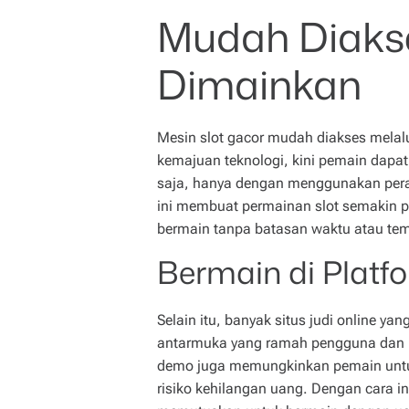
Mudah Diaks
Dimainkan
Mesin slot gacor mudah diakses melalu
kemajuan teknologi, kini pemain dapa
saja, hanya dengan menggunakan peran
ini membuat permainan slot semakin p
bermain tanpa batasan waktu atau te
Bermain di Platf
Selain itu, banyak situs judi online 
antarmuka yang ramah pengguna dan mu
demo juga memungkinkan pemain untuk
risiko kehilangan uang. Dengan cara i