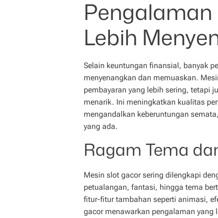
Pengalaman 
Lebih Menye
Selain keuntungan finansial, banyak 
menyenangkan dan memuaskan. Mesin s
pembayaran yang lebih sering, tetapi
menarik. Ini meningkatkan kualitas p
mengandalkan keberuntungan semata, 
yang ada.
Ragam Tema dan 
Mesin slot gacor sering dilengkapi de
petualangan, fantasi, hingga tema be
fitur-fitur tambahan seperti animasi, 
gacor menawarkan pengalaman yang l