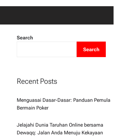
Search
Search
Recent Posts
Menguasai Dasar-Dasar: Panduan Pemula
Bermain Poker
Jelajahi Dunia Taruhan Online bersama
Dewaqq: Jalan Anda Menuju Kekayaan