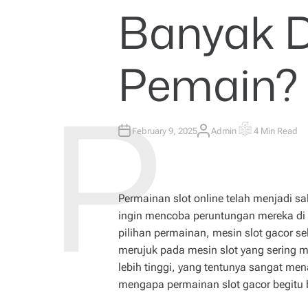
Banyak D
Pemain?
February 9, 2025
Admin
4 Min Read
A
E
U
S
T
T
H
I
O
M
R
A
T
E
Permainan slot online telah menjadi s
D
ingin mencoba peruntungan mereka di 
R
E
pilihan permainan, mesin slot gacor sela
A
D
merujuk pada mesin slot yang sering
T
I
lebih tinggi, yang tentunya sangat me
M
E
mengapa permainan slot gacor begitu 