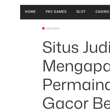
HOME
PKV GAMES
SLOT
CASINO
Casino
Slot
P
O
S
Situs Jud
T
E
D
I
N
Mengap
Permaina
Gacor Be