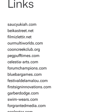
Links
saucyukiah.com
beikastreet.net
filmizlettir.net
ourmultiworlds.com
cooncreekclub.org
pegpufftimes.com
celestia-arts.com
forumchampions.com
bluebargames.com
festivaldelamalou.com
firstsigninnovations.com
garberdodge.com
swim-wears.com
forgrantedmedia.com
peolpstar.com