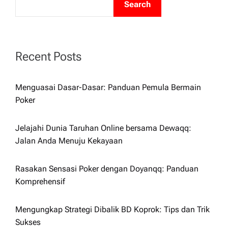
Search
v
i
Recent Posts
g
a
Menguasai Dasar-Dasar: Panduan Pemula Bermain
Poker
t
Jelajahi Dunia Taruhan Online bersama Dewaqq:
i
Jalan Anda Menuju Kekayaan
o
Rasakan Sensasi Poker dengan Doyanqq: Panduan
Komprehensif
n
Mengungkap Strategi Dibalik BD Koprok: Tips dan Trik
Sukses