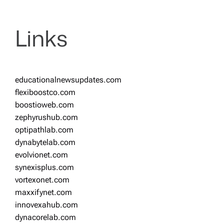
Links
educationalnewsupdates.com
flexiboostco.com
boostioweb.com
zephyrushub.com
optipathlab.com
dynabytelab.com
evolvionet.com
synexisplus.com
vortexonet.com
maxxifynet.com
innovexahub.com
dynacorelab.com