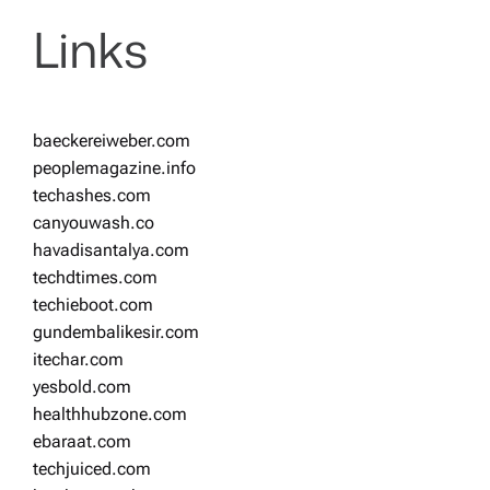
Links
baeckereiweber.com
peoplemagazine.info
techashes.com
canyouwash.co
havadisantalya.com
techdtimes.com
techieboot.com
gundembalikesir.com
itechar.com
yesbold.com
healthhubzone.com
ebaraat.com
techjuiced.com