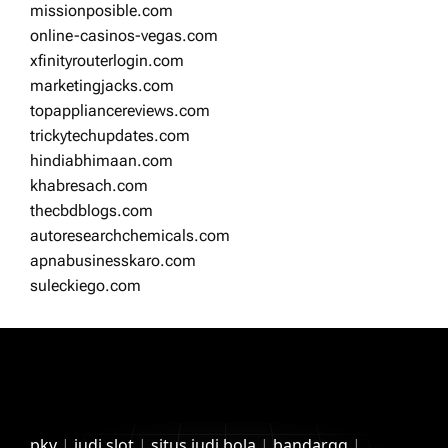
missionposible.com
online-casinos-vegas.com
xfinityrouterlogin.com
marketingjacks.com
topappliancereviews.com
trickytechupdates.com
hindiabhimaan.com
khabresach.com
thecbdblogs.com
autoresearchchemicals.com
apnabusinesskaro.com
suleckiego.com
pkv
|
judi slot
|
situs judi bola
|
bandarqq
|