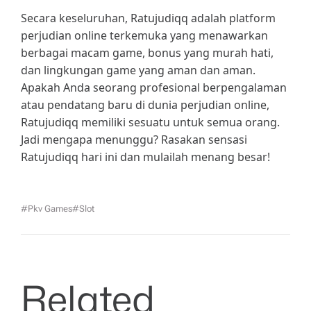
Secara keseluruhan, Ratujudiqq adalah platform
perjudian online terkemuka yang menawarkan
berbagai macam game, bonus yang murah hati,
dan lingkungan game yang aman dan aman.
Apakah Anda seorang profesional berpengalaman
atau pendatang baru di dunia perjudian online,
Ratujudiqq memiliki sesuatu untuk semua orang.
Jadi mengapa menunggu? Rasakan sensasi
Ratujudiqq hari ini dan mulailah menang besar!
#pkv Games
#slot
Related