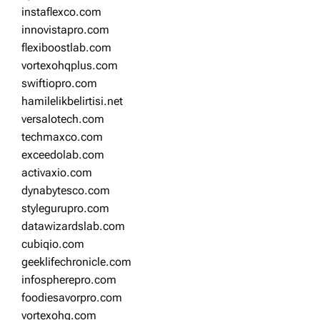
instaflexco.com
innovistapro.com
flexiboostlab.com
vortexohqplus.com
swiftiopro.com
hamilelikbelirtisi.net
versalotech.com
techmaxco.com
exceedolab.com
activaxio.com
dynabytesco.com
stylegurupro.com
datawizardslab.com
cubiqio.com
geeklifechronicle.com
infospherepro.com
foodiesavorpro.com
vortexohq.com