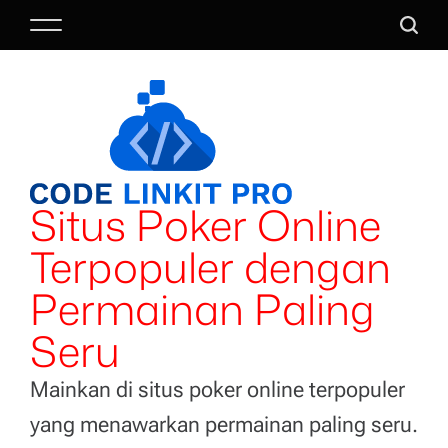
S
M
S
k
e
e
i
n
a
p
u
r
t
c
o
h
c
o
Situs Poker Online
n
t
Terpopuler dengan
e
n
Permainan Paling
t
Seru
Mainkan di situs poker online terpopuler
yang menawarkan permainan paling seru.