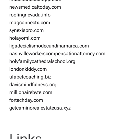
newsmedicaltoday.com
roofingnevada.info
magconnectx.com
synexispro.com
holayomi.com
ligadeciclismodecundinamarca.com
nashvilleworkerscompensationattorney.com
holyfamilycathedralschool.org
londonkiddy.com
ufabetcoaching.biz
davismindfulness.org
millionairebyte.com
fortechday.com
getcaminorealestateusa.xyz
Links