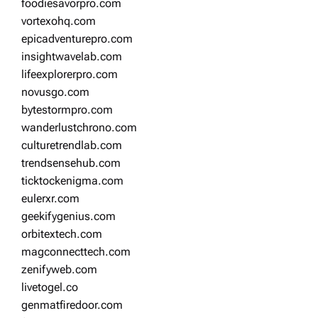
foodiesavorpro.com
vortexohq.com
epicadventurepro.com
insightwavelab.com
lifeexplorerpro.com
novusgo.com
bytestormpro.com
wanderlustchrono.com
culturetrendlab.com
trendsensehub.com
ticktockenigma.com
eulerxr.com
geekifygenius.com
orbitextech.com
magconnecttech.com
zenifyweb.com
livetogel.co
genmatfiredoor.com