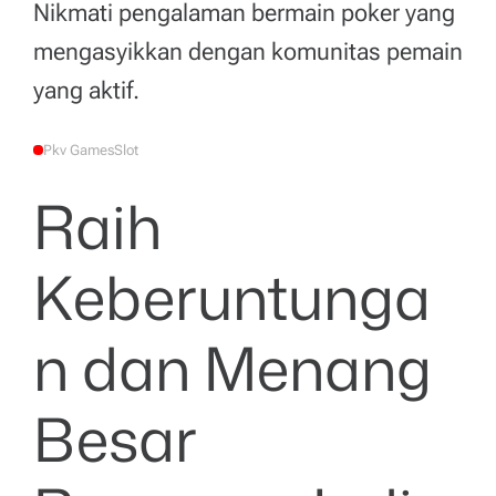
Nikmati pengalaman bermain poker yang
mengasyikkan dengan komunitas pemain
yang aktif.
Pkv Games
Slot
P
O
S
Raih
T
E
D
I
N
Keberuntunga
n dan Menang
Besar