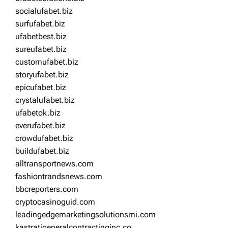
socialufabet.biz
surfufabet.biz
ufabetbest.biz
sureufabet.biz
customufabet.biz
storyufabet.biz
epicufabet.biz
crystalufabet.biz
ufabetok.biz
everufabet.biz
crowdufabet.biz
buildufabet.biz
alltransportnews.com
fashiontrandsnews.com
bbcreporters.com
cryptocasinoguid.com
leadingedgemarketingsolutionsmi.com
kastratigeneralcontractinginc.co