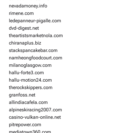
nevadamoney.info
rimene.com
ledepanneur-pigalle.com
dvd-digest.net
theartistsmarketnola.com
chiranaplus.biz
stackspancakebar.com
namheongfoodcourt.com
milanoglasgow.com
hallu-forte3.com
hallu-motion24.com
therockskippers.com
granfoss.net
allindiacafela.com
alpineskiracing2007.com
casino-vulkan-online.net
pitrepower.com
mediatown360.com