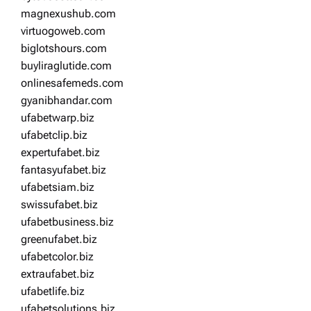
magnexushub.com
virtuogoweb.com
biglotshours.com
buyliraglutide.com
onlinesafemeds.com
gyanibhandar.com
ufabetwarp.biz
ufabetclip.biz
expertufabet.biz
fantasyufabet.biz
ufabetsiam.biz
swissufabet.biz
ufabetbusiness.biz
greenufabet.biz
ufabetcolor.biz
extraufabet.biz
ufabetlife.biz
ufabetsolutions.biz