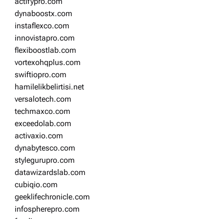
actifypro.com
dynaboostx.com
instaflexco.com
innovistapro.com
flexiboostlab.com
vortexohqplus.com
swiftiopro.com
hamilelikbelirtisi.net
versalotech.com
techmaxco.com
exceedolab.com
activaxio.com
dynabytesco.com
stylegurupro.com
datawizardslab.com
cubiqio.com
geeklifechronicle.com
infospherepro.com