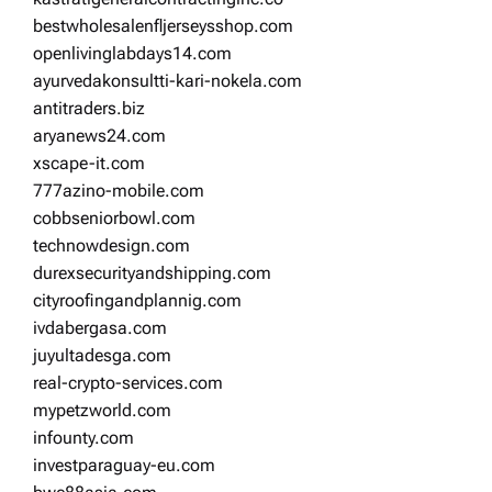
bestwholesalenfljerseysshop.com
openlivinglabdays14.com
ayurvedakonsultti-kari-nokela.com
antitraders.biz
aryanews24.com
xscape-it.com
777azino-mobile.com
cobbseniorbowl.com
technowdesign.com
durexsecurityandshipping.com
cityroofingandplannig.com
ivdabergasa.com
juyultadesga.com
real-crypto-services.com
mypetzworld.com
infounty.com
investparaguay-eu.com