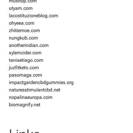
musitop.com
utyam.com
lacostituzioneblog.com
ohyeea.com
zhitiemoe.com
nungkub.com
anotherindian.com
xylemcider.com
taniaetiago.com
juzfitketo.com
pasomaga.com
impactgardencbdgummies.org
naturesstimulantcbd.net
nopalinaeuropa.com
biomagnify.net