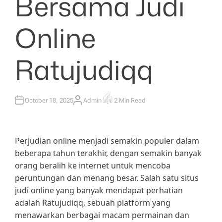
Bersama Judi
Online
Ratujudiqq
October 18, 2025
Admin
2 Min Read
A
E
U
S
T
T
H
I
O
M
R
A
Perjudian online menjadi semakin populer dalam
T
E
beberapa tahun terakhir, dengan semakin banyak
D
R
orang beralih ke internet untuk mencoba
E
A
peruntungan dan menang besar. Salah satu situs
D
T
judi online yang banyak mendapat perhatian
I
M
adalah Ratujudiqq, sebuah platform yang
E
menawarkan berbagai macam permainan dan