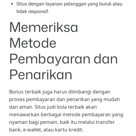
Situs dengan layanan pelanggan yang buruk atau
tidak responsif.
Memeriksa
Metode
Pembayaran dan
Penarikan
Bonus terbaik juga harus diimbangi dengan
proses pembayaran dan penarikan yang mudah
dan aman. Situs judi bola terbaik akan
menawarkan berbagai metode pembayaran yang
nyaman bagi pemain, baik itu melalui transfer
bank, e-wallet, atau kartu kredit.