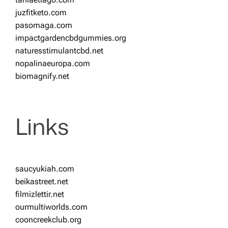
juzfitketo.com
pasomaga.com
impactgardencbdgummies.org
naturesstimulantcbd.net
nopalinaeuropa.com
biomagnify.net
Links
saucyukiah.com
beikastreet.net
filmizlettir.net
ourmultiworlds.com
cooncreekclub.org