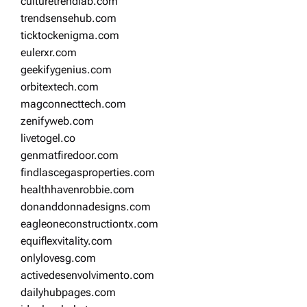
culturetrendlab.com
trendsensehub.com
ticktockenigma.com
eulerxr.com
geekifygenius.com
orbitextech.com
magconnecttech.com
zenifyweb.com
livetogel.co
genmatfiredoor.com
findlascegasproperties.com
healthhavenrobbie.com
donanddonnadesigns.com
eagleoneconstructiontx.com
equiflexvitality.com
onlylovesg.com
activedesenvolvimento.com
dailyhubpages.com