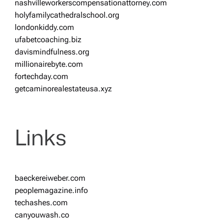
nashvilleworkerscompensationattorney.com
holyfamilycathedralschool.org
londonkiddy.com
ufabetcoaching.biz
davismindfulness.org
millionairebyte.com
fortechday.com
getcaminorealestateusa.xyz
Links
baeckereiweber.com
peoplemagazine.info
techashes.com
canyouwash.co