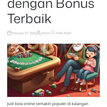
dengan Bonus
Terbaik
February 25, 2025
Admin
4 Min Read
A
E
U
S
T
T
H
I
O
M
R
A
T
E
D
R
E
A
D
T
I
M
E
Judi bola online semakin populer di kalangan