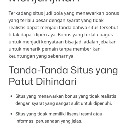
Terkadang situs judi bola yang menawarkan bonus
yang terlalu besar dengan syarat yang tidak
realistis dapat menjadi tanda bahwa situs tersebut
tidak dapat dipercaya. Bonus yang terlalu bagus
untuk menjadi kenyataan bisa jadi adalah jebakan
untuk menarik pemain tanpa memberikan
keuntungan yang sebenarnya.
Tanda-Tanda Situs yang
Patut Dihindari
Situs yang menawarkan bonus yang tidak realistis
dengan syarat yang sangat sulit untuk dipenuhi.
Situs yang tidak memiliki lisensi resmi atau
informasi perusahaan yang jelas.