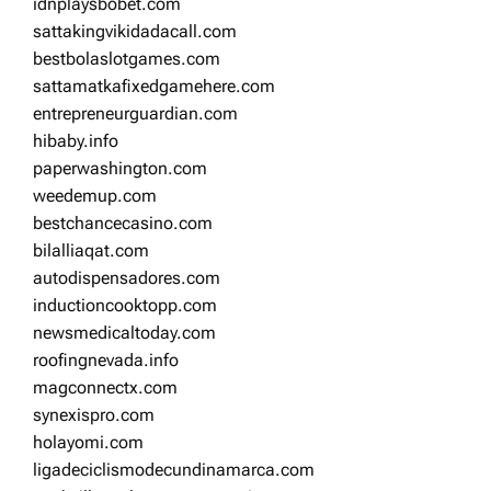
idnplaysbobet.com
sattakingvikidadacall.com
bestbolaslotgames.com
sattamatkafixedgamehere.com
entrepreneurguardian.com
hibaby.info
paperwashington.com
weedemup.com
bestchancecasino.com
bilalliaqat.com
autodispensadores.com
inductioncooktopp.com
newsmedicaltoday.com
roofingnevada.info
magconnectx.com
synexispro.com
holayomi.com
ligadeciclismodecundinamarca.com