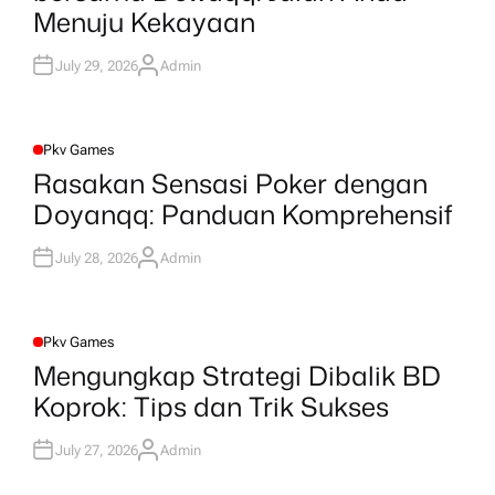
D
Menuju Kekayaan
I
N
July 29, 2026
Admin
A
U
T
H
O
R
Pkv Games
P
O
Rasakan Sensasi Poker dengan
S
T
Doyanqq: Panduan Komprehensif
E
D
I
N
July 28, 2026
Admin
A
U
T
H
O
R
Pkv Games
P
O
Mengungkap Strategi Dibalik BD
S
T
Koprok: Tips dan Trik Sukses
E
D
I
N
July 27, 2026
Admin
A
U
T