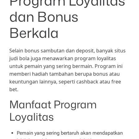
Program Loyalitas
dan Bonus
Berkala
Selain bonus sambutan dan deposit, banyak situs
judi bola juga menawarkan program loyalitas
untuk pemain yang sering bermain. Program ini
memberi hadiah tambahan berupa bonus atau
keuntungan lainnya, seperti cashback atau free
bet.
Manfaat Program
Loyalitas
Pemain yang sering bertaruh akan mendapatkan