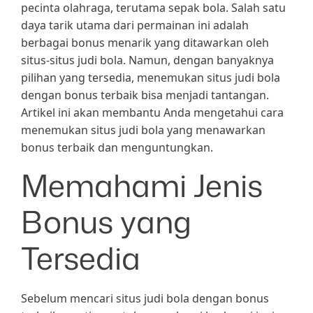
pecinta olahraga, terutama sepak bola. Salah satu
daya tarik utama dari permainan ini adalah
berbagai bonus menarik yang ditawarkan oleh
situs-situs judi bola. Namun, dengan banyaknya
pilihan yang tersedia, menemukan situs judi bola
dengan bonus terbaik bisa menjadi tantangan.
Artikel ini akan membantu Anda mengetahui cara
menemukan situs judi bola yang menawarkan
bonus terbaik dan menguntungkan.
Memahami Jenis
Bonus yang
Tersedia
Sebelum mencari situs judi bola dengan bonus