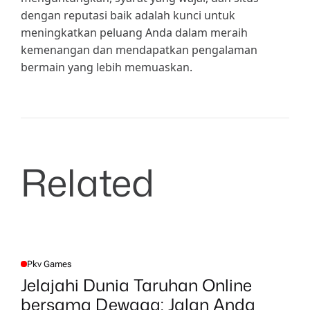
dengan reputasi baik adalah kunci untuk
meningkatkan peluang Anda dalam meraih
kemenangan dan mendapatkan pengalaman
bermain yang lebih memuaskan.
Related
Pkv Games
P
O
Jelajahi Dunia Taruhan Online
S
T
bersama Dewaqq: Jalan Anda
E