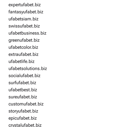
expertufabet.biz
fantasyufabet.biz
ufabetsiam.biz
swissufabet.biz
ufabetbusiness.biz
greenufabet.biz
ufabetcolor.biz
extraufabet.biz
ufabetlife.biz
ufabetsolutions.biz
socialufabet.biz
surfufabet.biz
ufabetbest.biz
sureufabet.biz
customufabet.biz
storyufabet.biz
epicufabet.biz
crystalufabet.biz