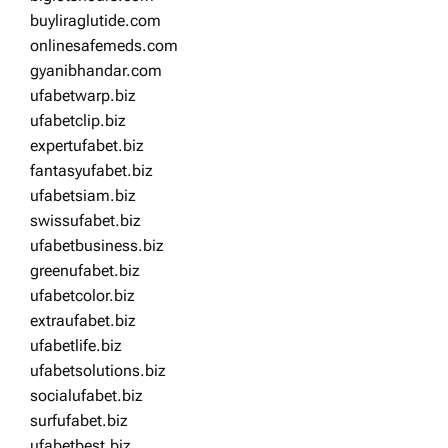
buyliraglutide.com
onlinesafemeds.com
gyanibhandar.com
ufabetwarp.biz
ufabetclip.biz
expertufabet.biz
fantasyufabet.biz
ufabetsiam.biz
swissufabet.biz
ufabetbusiness.biz
greenufabet.biz
ufabetcolor.biz
extraufabet.biz
ufabetlife.biz
ufabetsolutions.biz
socialufabet.biz
surfufabet.biz
ufabetbest.biz