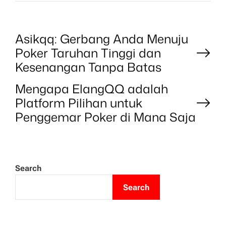
P
Asikqq: Gerbang Anda Menuju
Poker Taruhan Tinggi dan
o
Kesenangan Tanpa Batas
Mengapa ElangQQ adalah
s
Platform Pilihan untuk
t
Penggemar Poker di Mana Saja
n
a
Search
Search
v