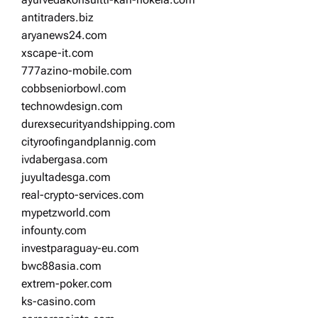
antitraders.biz
aryanews24.com
xscape-it.com
777azino-mobile.com
cobbseniorbowl.com
technowdesign.com
durexsecurityandshipping.com
cityroofingandplannig.com
ivdabergasa.com
juyultadesga.com
real-crypto-services.com
mypetzworld.com
infounty.com
investparaguay-eu.com
bwc88asia.com
extrem-poker.com
ks-casino.com