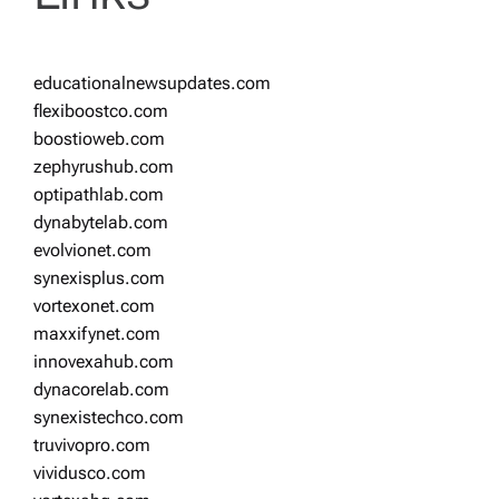
educationalnewsupdates.com
flexiboostco.com
boostioweb.com
zephyrushub.com
optipathlab.com
dynabytelab.com
evolvionet.com
synexisplus.com
vortexonet.com
maxxifynet.com
innovexahub.com
dynacorelab.com
synexistechco.com
truvivopro.com
vividusco.com