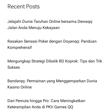
i
Recent Posts
g
a
Jelajahi Dunia Taruhan Online bersama Dewaqq:
Jalan Anda Menuju Kekayaan
t
Rasakan Sensasi Poker dengan Doyanqq: Panduan
i
Komprehensif
o
Mengungkap Strategi Dibalik BD Koprok: Tips dan Trik
Sukses
n
Bandarqq: Permainan yang Menggemparkan Dunia
Kasino Online
Dari Pemula hingga Pro: Cara Meningkatkan
Keterampilan Anda di PKV Games QQ