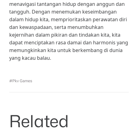
menavigasi tantangan hidup dengan anggun dan
tangguh. Dengan menemukan keseimbangan
dalam hidup kita, memprioritaskan perawatan diri
dan kewaspadaan, serta menumbuhkan
kejernihan dalam pikiran dan tindakan kita, kita
dapat menciptakan rasa damai dan harmonis yang
memungkinkan kita untuk berkembang di dunia
yang kacau balau.
#pkv Games
Related