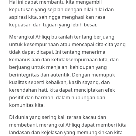
Hal ini dapat membantu kita mengambil
keputusan yang sejalan dengan nilai-nilai dan
aspirasi kita, sehingga menghasilkan rasa
kepuasan dan tujuan yang lebih besar.
Merangkul Ahliqq bukanlah tentang berjuang
untuk kesempurnaan atau mencapai cita-cita yang
tidak dapat dicapai. Ini tentang menerima
kemanusiaan dan ketidaksempurnaan kita, dan
berjuang untuk menjalani kehidupan yang
berintegritas dan autentik. Dengan memupuk
kualitas seperti kebaikan, kasih sayang, dan
kerendahan hati, kita dapat menciptakan efek
positif dan harmoni dalam hubungan dan
komunitas kita.
Di dunia yang sering kali terasa kacau dan
membebani, merangkul Ahliqq dapat memberi kita
landasan dan kejelasan yang memungkinkan kita