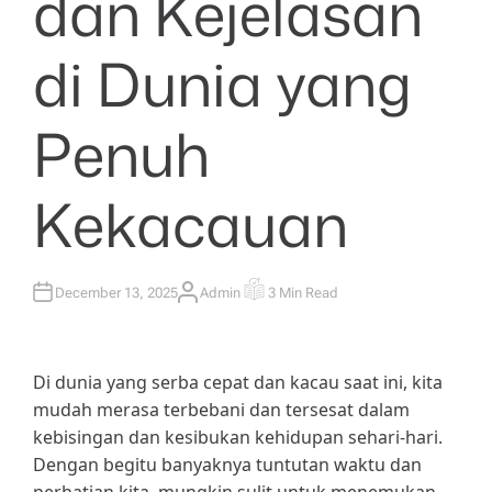
dan Kejelasan
di Dunia yang
Penuh
Kekacauan
December 13, 2025
Admin
3 Min Read
A
E
U
S
T
T
H
I
O
M
R
A
Di dunia yang serba cepat dan kacau saat ini, kita
T
E
mudah merasa terbebani dan tersesat dalam
D
R
kebisingan dan kesibukan kehidupan sehari-hari.
E
A
Dengan begitu banyaknya tuntutan waktu dan
D
T