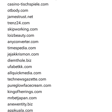
casino-tischspiele.com
otbody.com
jamestrust.net
trenz24.com
skipworking.com
loizbeauty.com
anyconverter.com
timespedia.com
jejakkrismon.com
diemthole.biz
ufabetkk.com
allquickmedia.com
technewsgazette.com
pureglowfacecream.com
kingofherrings.com
mrbetjapan.com
anewentity.biz
appkuala.com