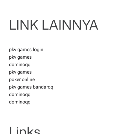
LINK LAINNYA
pkv games login
pkv games
dominoqq
pkv games
poker online
pkv games bandarqq
dominoqq
dominoqq
Links