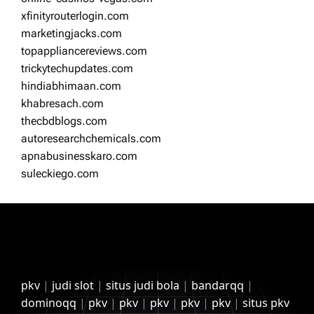
xfinityrouterlogin.com
marketingjacks.com
topappliancereviews.com
trickytechupdates.com
hindiabhimaan.com
khabresach.com
thecbdblogs.com
autoresearchchemicals.com
apnabusinesskaro.com
suleckiego.com
pkv
|
judi slot
|
situs judi bola
|
bandarqq
|
dominoqq
|
pkv
|
pkv
|
pkv
|
pkv
|
pkv
|
situs pkv