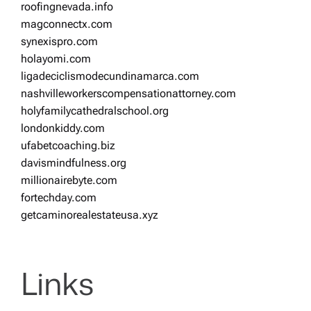
roofingnevada.info
magconnectx.com
synexispro.com
holayomi.com
ligadeciclismodecundinamarca.com
nashvilleworkerscompensationattorney.com
holyfamilycathedralschool.org
londonkiddy.com
ufabetcoaching.biz
davismindfulness.org
millionairebyte.com
fortechday.com
getcaminorealestateusa.xyz
Links