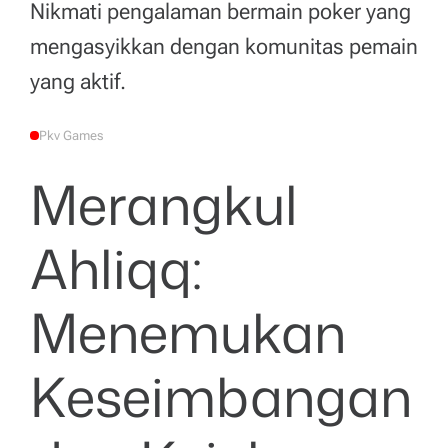
Nikmati pengalaman bermain poker yang
mengasyikkan dengan komunitas pemain
yang aktif.
Pkv Games
P
O
S
Merangkul
T
E
D
I
N
Ahliqq:
Menemukan
Keseimbangan