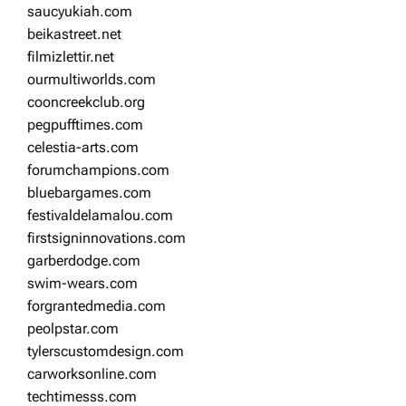
saucyukiah.com
beikastreet.net
filmizlettir.net
ourmultiworlds.com
cooncreekclub.org
pegpufftimes.com
celestia-arts.com
forumchampions.com
bluebargames.com
festivaldelamalou.com
firstsigninnovations.com
garberdodge.com
swim-wears.com
forgrantedmedia.com
peolpstar.com
tylerscustomdesign.com
carworksonline.com
techtimesss.com