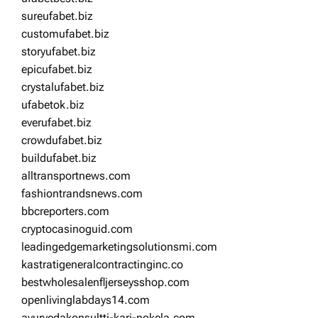
sureufabet.biz
customufabet.biz
storyufabet.biz
epicufabet.biz
crystalufabet.biz
ufabetok.biz
everufabet.biz
crowdufabet.biz
buildufabet.biz
alltransportnews.com
fashiontrandsnews.com
bbcreporters.com
cryptocasinoguid.com
leadingedgemarketingsolutionsmi.com
kastratigeneralcontractinginc.co
bestwholesalenfljerseysshop.com
openlivinglabdays14.com
ayurvedakonsultti-kari-nokela.com