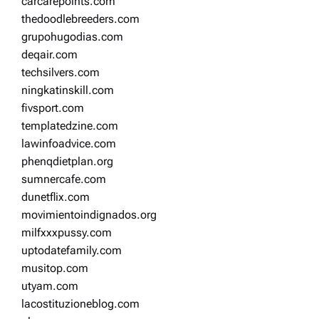
carcarepoints.com
thedoodlebreeders.com
grupohugodias.com
deqair.com
techsilvers.com
ningkatinskill.com
fivsport.com
templatedzine.com
lawinfoadvice.com
phenqdietplan.org
sumnercafe.com
dunetflix.com
movimientoindignados.org
milfxxxpussy.com
uptodatefamily.com
musitop.com
utyam.com
lacostituzioneblog.com