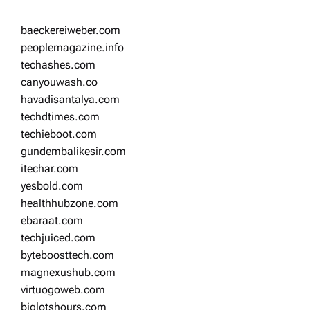
baeckereiweber.com
peoplemagazine.info
techashes.com
canyouwash.co
havadisantalya.com
techdtimes.com
techieboot.com
gundembalikesir.com
itechar.com
yesbold.com
healthhubzone.com
ebaraat.com
techjuiced.com
byteboosttech.com
magnexushub.com
virtuogoweb.com
biglotshours.com