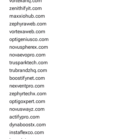
vortexahq.com
zenithifyit.com
maxxiohub.com
zephyraweb.com
vortexaweb.com
optigeniusco.com
novuspherex.com
novaevopro.com
trusparktech.com
trubrandzhq.com
boostifynet.com
nexventpro.com
zephyrtechx.com
optigoxpert.com
novuswayz.com
actifypro.com
dynaboostx.com
instaflexco.com