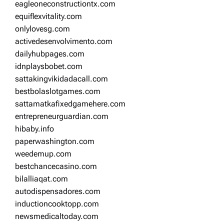
eagleoneconstructiontx.com
equiflexvitality.com
onlylovesg.com
activedesenvolvimento.com
dailyhubpages.com
idnplaysbobet.com
sattakingvikidadacall.com
bestbolaslotgames.com
sattamatkafixedgamehere.com
entrepreneurguardian.com
hibaby.info
paperwashington.com
weedemup.com
bestchancecasino.com
bilalliaqat.com
autodispensadores.com
inductioncooktopp.com
newsmedicaltoday.com