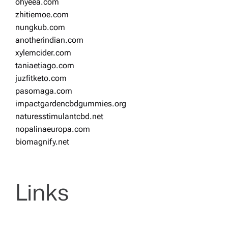
ohyeea.com
zhitiemoe.com
nungkub.com
anotherindian.com
xylemcider.com
taniaetiago.com
juzfitketo.com
pasomaga.com
impactgardencbdgummies.org
naturesstimulantcbd.net
nopalinaeuropa.com
biomagnify.net
Links