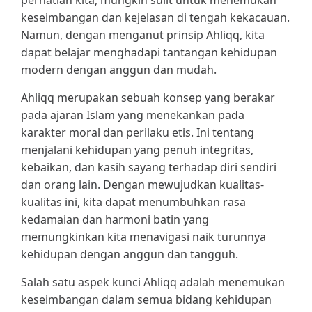
perhatian kita, mungkin sulit untuk menemukan
I
M
keseimbangan dan kejelasan di tengah kekacauan.
E
Namun, dengan menganut prinsip Ahliqq, kita
dapat belajar menghadapi tantangan kehidupan
modern dengan anggun dan mudah.
Ahliqq merupakan sebuah konsep yang berakar
pada ajaran Islam yang menekankan pada
karakter moral dan perilaku etis. Ini tentang
menjalani kehidupan yang penuh integritas,
kebaikan, dan kasih sayang terhadap diri sendiri
dan orang lain. Dengan mewujudkan kualitas-
kualitas ini, kita dapat menumbuhkan rasa
kedamaian dan harmoni batin yang
memungkinkan kita menavigasi naik turunnya
kehidupan dengan anggun dan tangguh.
Salah satu aspek kunci Ahliqq adalah menemukan
keseimbangan dalam semua bidang kehidupan