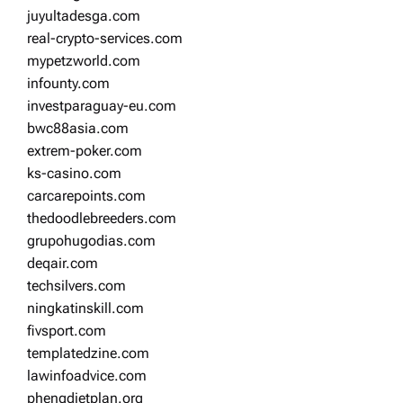
juyultadesga.com
real-crypto-services.com
mypetzworld.com
infounty.com
investparaguay-eu.com
bwc88asia.com
extrem-poker.com
ks-casino.com
carcarepoints.com
thedoodlebreeders.com
grupohugodias.com
deqair.com
techsilvers.com
ningkatinskill.com
fivsport.com
templatedzine.com
lawinfoadvice.com
phenqdietplan.org