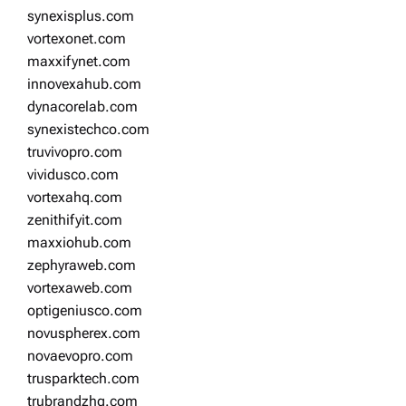
synexisplus.com
vortexonet.com
maxxifynet.com
innovexahub.com
dynacorelab.com
synexistechco.com
truvivopro.com
vividusco.com
vortexahq.com
zenithifyit.com
maxxiohub.com
zephyraweb.com
vortexaweb.com
optigeniusco.com
novuspherex.com
novaevopro.com
trusparktech.com
trubrandzhq.com