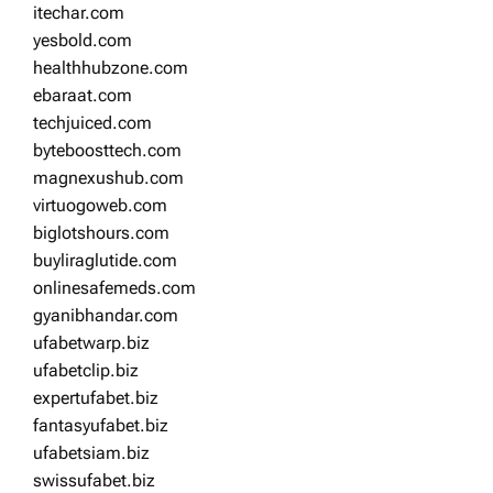
itechar.com
yesbold.com
healthhubzone.com
ebaraat.com
techjuiced.com
byteboosttech.com
magnexushub.com
virtuogoweb.com
biglotshours.com
buyliraglutide.com
onlinesafemeds.com
gyanibhandar.com
ufabetwarp.biz
ufabetclip.biz
expertufabet.biz
fantasyufabet.biz
ufabetsiam.biz
swissufabet.biz