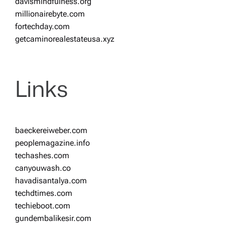
davismindfulness.org
millionairebyte.com
fortechday.com
getcaminorealestateusa.xyz
Links
baeckereiweber.com
peoplemagazine.info
techashes.com
canyouwash.co
havadisantalya.com
techdtimes.com
techieboot.com
gundembalikesir.com