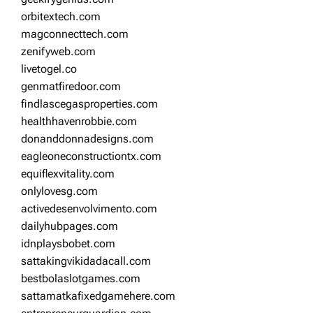
orbitextech.com
magconnecttech.com
zenifyweb.com
livetogel.co
genmatfiredoor.com
findlascegasproperties.com
healthhavenrobbie.com
donanddonnadesigns.com
eagleoneconstructiontx.com
equiflexvitality.com
onlylovesg.com
activedesenvolvimento.com
dailyhubpages.com
idnplaysbobet.com
sattakingvikidadacall.com
bestbolaslotgames.com
sattamatkafixedgamehere.com