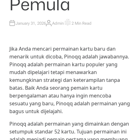
Pemula
January 31, 2026
Admin
2 Min Read
A
E
U
S
T
T
H
I
O
M
R
A
Jika Anda mencari permainan kartu baru dan
T
E
menarik untuk dicoba, Pinoqq adalah jawabannya.
D
R
Pinoqq adalah permainan kartu populer yang
E
A
mudah dipelajari tetapi menawarkan
D
T
kemungkinan strategi dan keterampilan tanpa
I
M
batas. Baik Anda seorang pemain kartu
E
berpengalaman atau hanya ingin mencoba
sesuatu yang baru, Pinoqq adalah permainan yang
bagus untuk dijelajahi.
Pinoqq adalah permainan yang dimainkan dengan
setumpuk standar 52 kartu. Tujuan permainan ini
adalah menjadi pemain pertama yang membuang