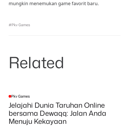
mungkin menemukan game favorit baru.
#pkv Games
Related
Pkv Games
P
O
Jelajahi Dunia Taruhan Online
S
T
bersama Dewaqq: Jalan Anda
E
D
Menuju Kekayaan
I
N