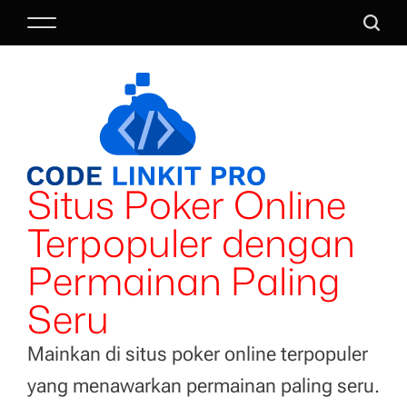
S
M
S
k
e
e
i
n
a
p
u
r
t
c
o
h
c
o
Situs Poker Online
n
t
Terpopuler dengan
e
n
Permainan Paling
t
Seru
Mainkan di situs poker online terpopuler
yang menawarkan permainan paling seru.