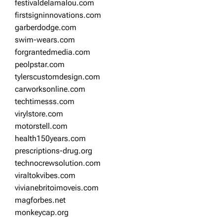
festivaldelamalou.com
firstsigninnovations.com
garberdodge.com
swim-wears.com
forgrantedmedia.com
peolpstar.com
tylerscustomdesign.com
carworksonline.com
techtimesss.com
virylstore.com
motorstell.com
health150years.com
prescriptions-drug.org
technocrewsolution.com
viraltokvibes.com
vivianebritoimoveis.com
magforbes.net
monkeycap.org