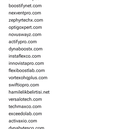
boostifynet.com
nexventpro.com
zephyrtechx.com
optigoxpert.com
novuswayz.com
actifypro.com
dynaboostx.com
instaflexco.com
innovistapro.com
flexiboostlab.com
vortexohqplus.com
swiftiopro.com
hamilelikbelirtisi.net
versalotech.com
techmaxco.com
exceedolab.com
activaxio.com
dynabytesco.com