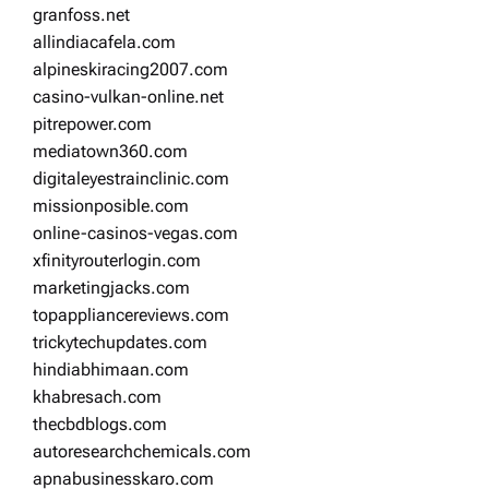
granfoss.net
allindiacafela.com
alpineskiracing2007.com
casino-vulkan-online.net
pitrepower.com
mediatown360.com
digitaleyestrainclinic.com
missionposible.com
online-casinos-vegas.com
xfinityrouterlogin.com
marketingjacks.com
topappliancereviews.com
trickytechupdates.com
hindiabhimaan.com
khabresach.com
thecbdblogs.com
autoresearchchemicals.com
apnabusinesskaro.com