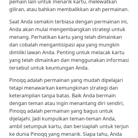
pemain lain untuk menarik kartu, melewatkan
giliran, atau bahkan membalikkan arah permainan.
Saat Anda semakin terbiasa dengan permainan ini,
Anda akan mulai mengembangkan strategi untuk
menang. Perhatikan kartu yang telah dimainkan
dan cobalah mengantisipasi apa yang mungkin
dimiliki lawan Anda. Penting untuk melacak kartu
yang telah dimainkan dan menggunakan informasi
tersebut untuk keuntungan Anda.
Pinoqq adalah permainan yang mudah dipelajari
tetapi menawarkan kemungkinan strategi dan
keterampilan tanpa batas. Baik Anda bermain
dengan teman atau ingin menantang diri sendiri,
Pinoqq adalah permainan yang bagus untuk
dijelajahi. Jadi kumpulkan teman-teman Anda,
ambil setumpuk kartu, dan bersiaplah untuk terjun
ke dunia Pinoqq yang menarik. Siapa tahu, Anda