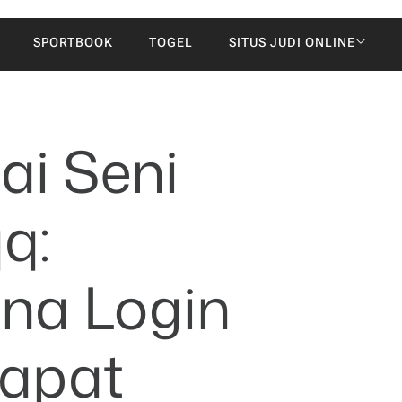
SPORTBOOK
TOGEL
SITUS JUDI ONLINE
i Seni
q:
na Login
apat