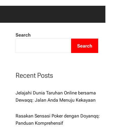
Search
Search
Recent Posts
Jelajahi Dunia Taruhan Online bersama
Dewaqq: Jalan Anda Menuju Kekayaan
Rasakan Sensasi Poker dengan Doyanqq:
Panduan Komprehensif