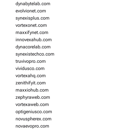
dynabytelab.com
evolvionet.com
synexisplus.com
vortexonet.com
maxxifynet.com
innovexahub.com
dynacorelab.com
synexistechco.com
truvivopro.com
vividusco.com
vortexahq.com
zenithifyit.com
maxxiohub.com
zephyraweb.com
vortexaweb.com
optigeniusco.com
novuspherex.com
novaevopro.com