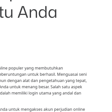
u Anda
nline populer yang membutuhkan
 keberuntungan untuk berhasil. Menguasai seni
un dengan alat dan pengetahuan yang tepat,
nda untuk menang besar. Salah satu aspek
alah memiliki login utama yang andal dan
Anda untuk mengakses akun perjudian online