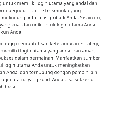
g untuk memiliki login utama yang andal dan
orm perjudian online terkemuka yang
elindungi informasi pribadi Anda. Selain itu,
yang kuat dan unik untuk login utama Anda
akun Anda.
minoqq membutuhkan keterampilan, strategi,
memiliki login utama yang andal dan aman,
sukses dalam permainan. Manfaatkan sumber
lui login utama Anda untuk meningkatkan
an Anda, dan terhubung dengan pemain lain.
ogin utama yang solid, Anda bisa sukses di
 besar.