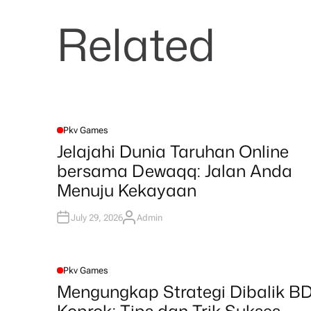
Related
Pkv Games
P
O
Jelajahi Dunia Taruhan Online
S
T
bersama Dewaqq: Jalan Anda
E
D
Menuju Kekayaan
I
N
July 29, 2026
Admin
A
U
T
H
O
R
Pkv Games
P
O
Mengungkap Strategi Dibalik B
S
T
E