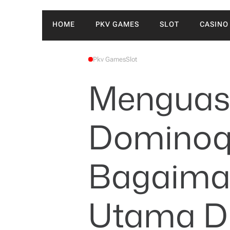
HOME
PKV GAMES
SLOT
CASINO
Pkv Games
Slot
P
O
S
Menguasa
T
E
D
I
N
Dominoq
Bagaima
Utama D