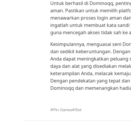
Untuk berhasil di Dominoqq, pentin
aman. Pastikan untuk memilih platf
menawarkan proses login aman dan m
ingatlah untuk membuat kata sandi 
guna mencegah akses tidak sah ke 
Kesimpulannya, menguasai seni Do
dan sedikit keberuntungan. Dengan 
Anda dapat meningkatkan peluang 
daya dan alat yang disediakan mela
keterampilan Anda, melacak kemaju
Dengan pendekatan yang tepat dan l
Dominoqq dan memenangkan hadiah
#pkv Games
#slot