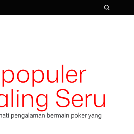
S
e
a
r
c
h
rpopuler
ling Seru
kmati pengalaman bermain poker yang