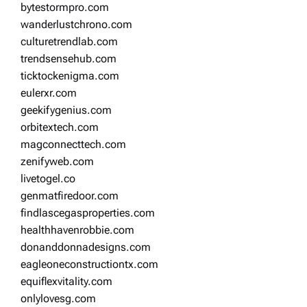
bytestormpro.com
wanderlustchrono.com
culturetrendlab.com
trendsensehub.com
ticktockenigma.com
eulerxr.com
geekifygenius.com
orbitextech.com
magconnecttech.com
zenifyweb.com
livetogel.co
genmatfiredoor.com
findlascegasproperties.com
healthhavenrobbie.com
donanddonnadesigns.com
eagleoneconstructiontx.com
equiflexvitality.com
onlylovesg.com