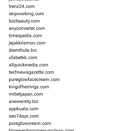
trenz24.com
skipworking.com
loizbeauty.com
anyconverter.com
timespedia.com
jejakkrismon.com
diemthole.biz
ufabetkk.com
allquickmedia.com
technewsgazette.com
pureglowfacecream.com
kingofherrings.com
mrbetjapan.com
anewentity.biz
appkuala.com
seo7days.com
pureglowcream.com
bloemenbezorgenvandaag.com