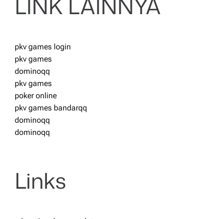
LINK LAINNYA
pkv games login
pkv games
dominoqq
pkv games
poker online
pkv games bandarqq
dominoqq
dominoqq
Links