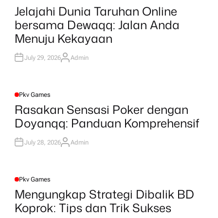
O
Jelajahi Dunia Taruhan Online
S
T
bersama Dewaqq: Jalan Anda
E
D
Menuju Kekayaan
I
N
July 29, 2026
Admin
A
U
T
H
O
R
Pkv Games
P
O
Rasakan Sensasi Poker dengan
S
T
Doyanqq: Panduan Komprehensif
E
D
I
N
July 28, 2026
Admin
A
U
T
H
O
R
Pkv Games
P
O
Mengungkap Strategi Dibalik BD
S
T
Koprok: Tips dan Trik Sukses
E
D