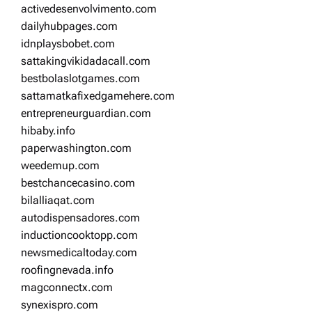
activedesenvolvimento.com
dailyhubpages.com
idnplaysbobet.com
sattakingvikidadacall.com
bestbolaslotgames.com
sattamatkafixedgamehere.com
entrepreneurguardian.com
hibaby.info
paperwashington.com
weedemup.com
bestchancecasino.com
bilalliaqat.com
autodispensadores.com
inductioncooktopp.com
newsmedicaltoday.com
roofingnevada.info
magconnectx.com
synexispro.com