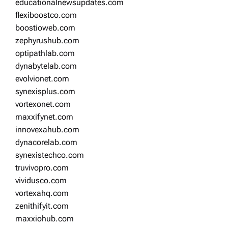
educationalnewsupdates.com
flexiboostco.com
boostioweb.com
zephyrushub.com
optipathlab.com
dynabytelab.com
evolvionet.com
synexisplus.com
vortexonet.com
maxxifynet.com
innovexahub.com
dynacorelab.com
synexistechco.com
truvivopro.com
vividusco.com
vortexahq.com
zenithifyit.com
maxxiohub.com