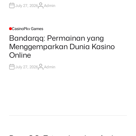
I
N
July 27, 2026
Admin
A
U
T
H
O
R
Casino
Pkv Games
P
O
Bandarqq: Permainan yang
S
T
Menggemparkan Dunia Kasino
E
D
Online
I
N
July 27, 2026
Admin
A
U
T
H
O
R