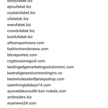
storyufabet.biz
epicufabet.biz
crystalufabet.biz
ufabetok.biz
everufabet.biz
crowdufabet.biz
buildufabet.biz
alltransportnews.com
fashiontrandsnews.com
bbcreporters.com
cryptocasinoguid.com
leadingedgemarketingsolutionsmi.com
kastratigeneralcontractinginc.co
bestwholesalenfljerseysshop.com
openlivinglabdays14.com
ayurvedakonsultti-kari-nokela.com
antitraders.biz
aryanews24.com