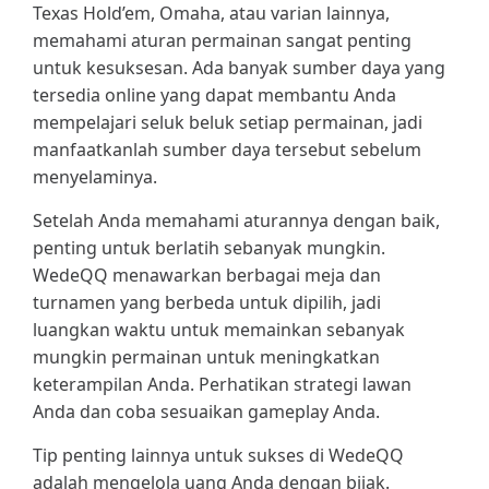
Texas Hold’em, Omaha, atau varian lainnya,
memahami aturan permainan sangat penting
untuk kesuksesan. Ada banyak sumber daya yang
tersedia online yang dapat membantu Anda
mempelajari seluk beluk setiap permainan, jadi
manfaatkanlah sumber daya tersebut sebelum
menyelaminya.
Setelah Anda memahami aturannya dengan baik,
penting untuk berlatih sebanyak mungkin.
WedeQQ menawarkan berbagai meja dan
turnamen yang berbeda untuk dipilih, jadi
luangkan waktu untuk memainkan sebanyak
mungkin permainan untuk meningkatkan
keterampilan Anda. Perhatikan strategi lawan
Anda dan coba sesuaikan gameplay Anda.
Tip penting lainnya untuk sukses di WedeQQ
adalah mengelola uang Anda dengan bijak.