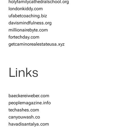
holyfamilycathedralschool.org
londonkiddy.com
ufabetcoaching.biz
davismindfulness.org
millionairebyte.com
fortechday.com
getcaminorealestateusa.xyz
Links
baeckereiweber.com
peoplemagazine.info
techashes.com
canyouwash.co
havadisantalya.com