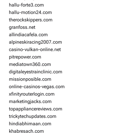
hallu-forte3.com
hallu-motion24.com
therockskippers.com
granfoss.net
allindiacafela.com
alpineskiracing2007.com
casino-vulkan-online.net
pitrepower.com
mediatown360.com
digitaleyestrainclinic.com
missionposible.com
online-casinos-vegas.com
xfinityrouterlogin.com
marketingjacks.com
topappliancereviews.com
trickytechupdates.com
hindiabhimaan.com
khabresach.com