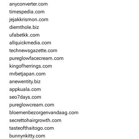
anyconverter.com
timespedia.com
jejakkrismon.com
diemthole.biz
ufabetkk.com
allquickmedia.com
technewsgazette.com
pureglowfacecream.com
kingofherrings.com
mrbetjapan.com
anewentity.biz
appkuala.com
seo7days.com
pureglowcream.com
bloemenbezorgenvandaag.com
secrettohairgrowth.com
tasteofthaitogo.com
bunnynkitty.com