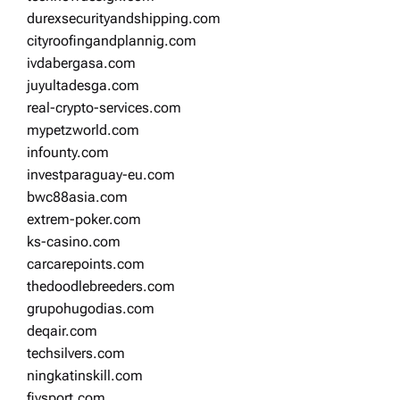
durexsecurityandshipping.com
cityroofingandplannig.com
ivdabergasa.com
juyultadesga.com
real-crypto-services.com
mypetzworld.com
infounty.com
investparaguay-eu.com
bwc88asia.com
extrem-poker.com
ks-casino.com
carcarepoints.com
thedoodlebreeders.com
grupohugodias.com
deqair.com
techsilvers.com
ningkatinskill.com
fivsport.com