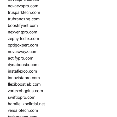
novaevopro.com
trusparktech.com
trubrandzhq.com
boostifynet.com
nexventpro.com
zephyrtechx.com
optigoxpert.com
novuswayz.com
actifypro.com
dynaboostx.com
instaflexco.com
innovistapro.com
flexiboostlab.com
vortexohqplus.com
swiftiopro.com
hamilelikbelirtisi.net
versalotech.com
techmaxco.com