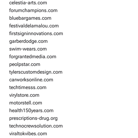
celestia-arts.com
forumchampions.com
bluebargames.com
festivaldelamalou.com
firstsigninnovations.com
garberdodge.com
swim-wears.com
forgrantedmedia.com
peolpstar.com
tylerscustomdesign.com
carworksonline.com
techtimesss.com
virylstore.com
motorstell.com
health150years.com
prescriptions-drug.org
technocrewsolution.com
viraltokvibes.com