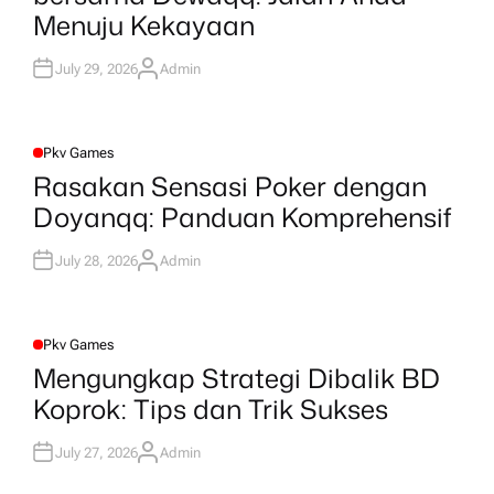
D
Menuju Kekayaan
I
N
July 29, 2026
Admin
A
U
T
H
O
R
Pkv Games
P
O
Rasakan Sensasi Poker dengan
S
T
Doyanqq: Panduan Komprehensif
E
D
I
N
July 28, 2026
Admin
A
U
T
H
O
R
Pkv Games
P
O
Mengungkap Strategi Dibalik BD
S
T
Koprok: Tips dan Trik Sukses
E
D
I
N
July 27, 2026
Admin
A
U
T