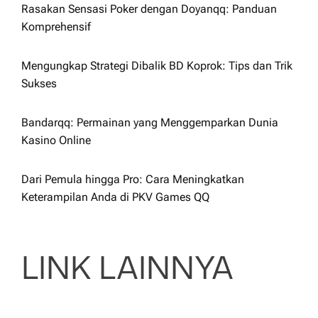
t
Rasakan Sensasi Poker dengan Doyanqq: Panduan
Komprehensif
i
Mengungkap Strategi Dibalik BD Koprok: Tips dan Trik
o
Sukses
n
Bandarqq: Permainan yang Menggemparkan Dunia
Kasino Online
Dari Pemula hingga Pro: Cara Meningkatkan
Keterampilan Anda di PKV Games QQ
LINK LAINNYA