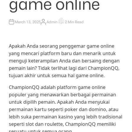
game online
March 13, 2025
Admin
2 Min Read
A
E
U
S
T
T
H
I
O
M
R
A
Apakah Anda seorang penggemar game online
T
E
yang mencari platform baru dan menarik untuk
D
R
menguji keterampilan Anda dan bersaing dengan
E
A
pemain lain? Tidak terlihat lagi dari ChampionQQ,
D
T
tujuan akhir untuk semua hal game online.
I
M
E
ChampionQQ adalah platform game online
populer yang menawarkan berbagai permainan
untuk dipilih pemain. Apakah Anda menyukai
permainan kartu seperti poker dan domino, atau
lebih suka permainan kasino yang lebih tradisional
seperti slot dan roulette, ChampionQQ memiliki
sesuatu untuk semua orang.