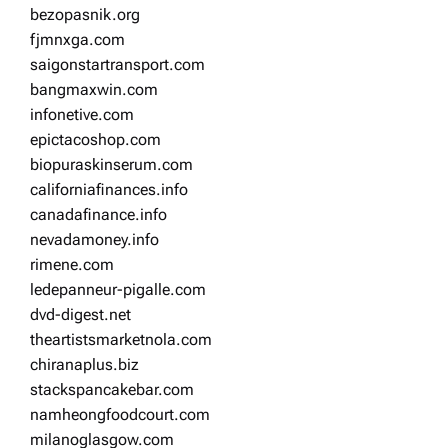
bezopasnik.org
fjmnxga.com
saigonstartransport.com
bangmaxwin.com
infonetive.com
epictacoshop.com
biopuraskinserum.com
californiafinances.info
canadafinance.info
nevadamoney.info
rimene.com
ledepanneur-pigalle.com
dvd-digest.net
theartistsmarketnola.com
chiranaplus.biz
stackspancakebar.com
namheongfoodcourt.com
milanoglasgow.com