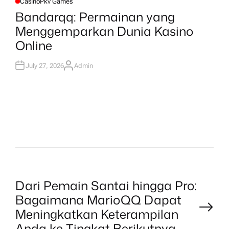
Casino
Pkv Games
P
O
Bandarqq: Permainan yang
S
T
Menggemparkan Dunia Kasino
E
D
Online
I
N
July 27, 2026
Admin
A
U
T
H
O
R
P
Dari Pemain Santai hingga Pro:
Bagaimana MarioQQ Dapat
o
Meningkatkan Keterampilan
Anda ke Tingkat Berikutnya