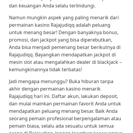
dan keuangan Anda selalu terlindungi.
Namun mungkin aspek yang paling menarik dari
permainan kasino Rajajudiqq adalah peluang
untuk menang besar! Dengan banyaknya bonus,
promosi, dan jackpot yang bisa diperebutkan,
Anda bisa menjadi pemenang besar berikutnya di
Rajajudiqq. Bayangkan mendapatkan jackpot di
mesin slot atau mengalahkan dealer di blackjack –
kemungkinannya tidak terbatas!
Jadi mengapa menunggu? Buka hiburan tanpa
akhir dengan permainan kasino menarik
Rajajudiqq hari ini. Daftar akun, lakukan deposit,
dan mulai mainkan permainan favorit Anda untuk
mendapatkan peluang menang besar. Baik Anda
seorang pemain profesional berpengalaman atau
pemain biasa, selalu ada sesuatu untuk semua