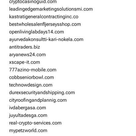
cryptocasinoguid.com
leadingedgemarketingsolutionsmi.com
kastratigeneralcontractinginc.co
bestwholesalenfljerseysshop.com
openlivinglabdays14.com
ayurvedakonsultti-kari-nokela.com
antitraders.biz
aryanews24.com
xscape-it.com
777azino-mobile.com
cobbseniorbowl.com
technowdesign.com
durexsecurityandshipping.com
cityroofingandplannig.com
ivdabergasa.com
juyultadesga.com
real-crypto-services.com
mypetzworld.com