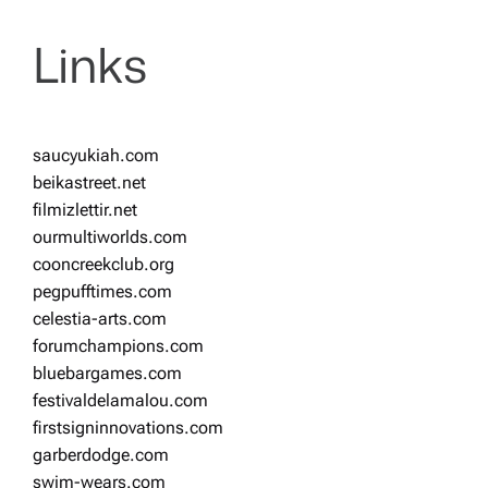
Links
saucyukiah.com
beikastreet.net
filmizlettir.net
ourmultiworlds.com
cooncreekclub.org
pegpufftimes.com
celestia-arts.com
forumchampions.com
bluebargames.com
festivaldelamalou.com
firstsigninnovations.com
garberdodge.com
swim-wears.com