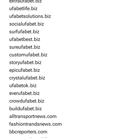
extraufabet.biz
ufabetlife.biz
ufabetsolutions.biz
socialufabet.biz
surfufabet.biz
ufabetbest.biz
sureufabet.biz
customufabet.biz
storyufabet.biz
epicufabet.biz
crystalufabet.biz
ufabetok.biz
everufabet.biz
crowdufabet.biz
buildufabet.biz
alltransportnews.com
fashiontrandsnews.com
bbcreporters.com