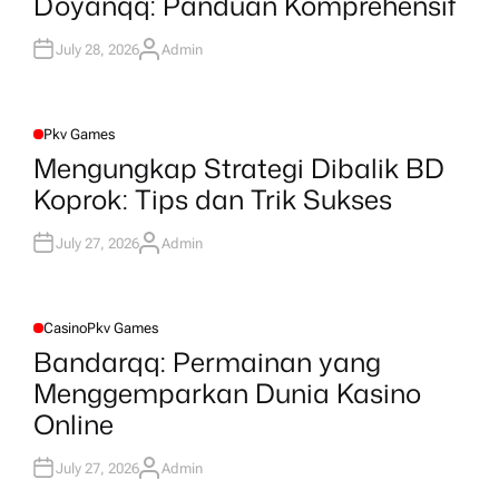
Doyanqq: Panduan Komprehensif
E
D
I
N
July 28, 2026
Admin
A
U
T
H
O
R
Pkv Games
P
O
Mengungkap Strategi Dibalik BD
S
T
Koprok: Tips dan Trik Sukses
E
D
I
N
July 27, 2026
Admin
A
U
T
H
O
R
Casino
Pkv Games
P
O
Bandarqq: Permainan yang
S
T
Menggemparkan Dunia Kasino
E
D
Online
I
N
July 27, 2026
Admin
A
U