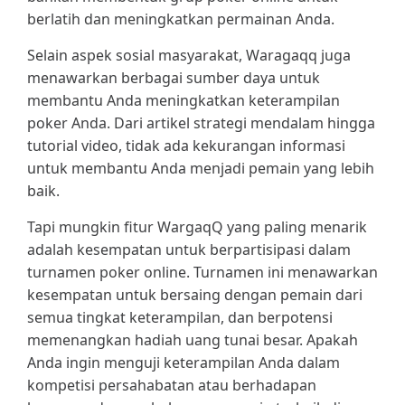
berlatih dan meningkatkan permainan Anda.
Selain aspek sosial masyarakat, Waragaqq juga
menawarkan berbagai sumber daya untuk
membantu Anda meningkatkan keterampilan
poker Anda. Dari artikel strategi mendalam hingga
tutorial video, tidak ada kekurangan informasi
untuk membantu Anda menjadi pemain yang lebih
baik.
Tapi mungkin fitur WargaqQ yang paling menarik
adalah kesempatan untuk berpartisipasi dalam
turnamen poker online. Turnamen ini menawarkan
kesempatan untuk bersaing dengan pemain dari
semua tingkat keterampilan, dan berpotensi
memenangkan hadiah uang tunai besar. Apakah
Anda ingin menguji keterampilan Anda dalam
kompetisi persahabatan atau berhadapan