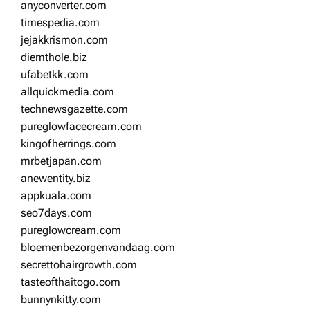
anyconverter.com
timespedia.com
jejakkrismon.com
diemthole.biz
ufabetkk.com
allquickmedia.com
technewsgazette.com
pureglowfacecream.com
kingofherrings.com
mrbetjapan.com
anewentity.biz
appkuala.com
seo7days.com
pureglowcream.com
bloemenbezorgenvandaag.com
secrettohairgrowth.com
tasteofthaitogo.com
bunnynkitty.com