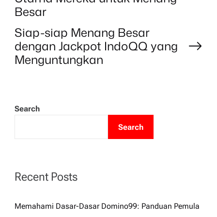
o
Besar
s
Siap-siap Menang Besar
t
dengan Jackpot IndoQQ yang
Menguntungkan
n
a
Search
v
Search
i
g
Recent Posts
a
Memahami Dasar-Dasar Domino99: Panduan Pemula