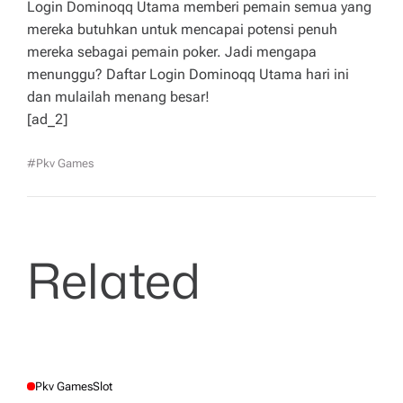
Login Dominoqq Utama memberi pemain semua yang
mereka butuhkan untuk mencapai potensi penuh
mereka sebagai pemain poker. Jadi mengapa
menunggu? Daftar Login Dominoqq Utama hari ini
dan mulailah menang besar!
[ad_2]
#pkv Games
Related
Pkv Games
Slot
P
O