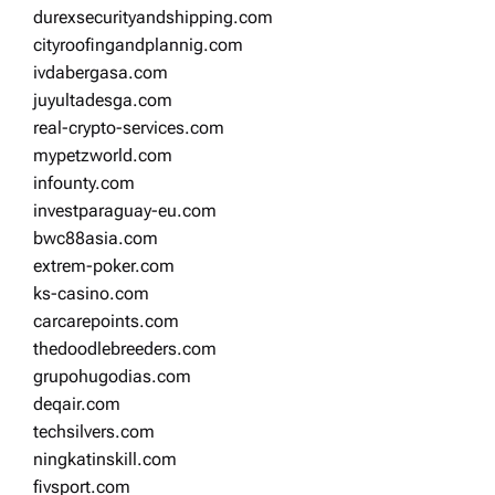
durexsecurityandshipping.com
cityroofingandplannig.com
ivdabergasa.com
juyultadesga.com
real-crypto-services.com
mypetzworld.com
infounty.com
investparaguay-eu.com
bwc88asia.com
extrem-poker.com
ks-casino.com
carcarepoints.com
thedoodlebreeders.com
grupohugodias.com
deqair.com
techsilvers.com
ningkatinskill.com
fivsport.com