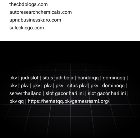
thecbdblogs.com
autoresearchchemicals.com
apnabusinesskaro.com
suleckiego.com
pkv
|
judi slot
|
situs judi bola
|
bandarqq
|
dominoqq
|
pkv
|
pkv
|
pkv
|
pkv
|
pkv
|
situs pkv
|
pkv
|
dominoqq
|
server thailand
|
slot gacor hari ini
|
slot gacor hari ini
|
pkv qq
|
https://hematqq.pkvgamesresmi.org/