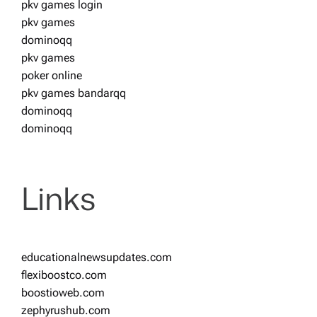
pkv games login
pkv games
dominoqq
pkv games
poker online
pkv games bandarqq
dominoqq
dominoqq
Links
educationalnewsupdates.com
flexiboostco.com
boostioweb.com
zephyrushub.com