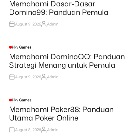
Memahami Dasar-Dasar
S
T
Domino99: Panduan Pemula
E
D
I
N
August 9, 2026
Admin
A
U
T
H
O
R
Pkv Games
P
O
Memahami DominoQQ: Panduan
S
T
Strategi Menang untuk Pemula
E
D
I
N
August 9, 2026
Admin
A
U
T
H
O
R
Pkv Games
P
O
Memahami Poker88: Panduan
S
T
Utama Poker Online
E
D
I
N
August 8, 2026
Admin
A
U