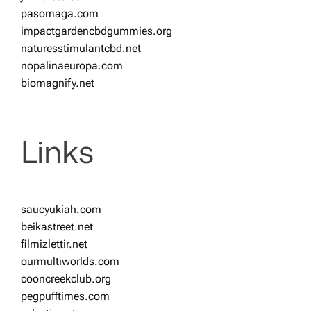
pasomaga.com
impactgardencbdgummies.org
naturesstimulantcbd.net
nopalinaeuropa.com
biomagnify.net
Links
saucyukiah.com
beikastreet.net
filmizlettir.net
ourmultiworlds.com
cooncreekclub.org
pegpufftimes.com