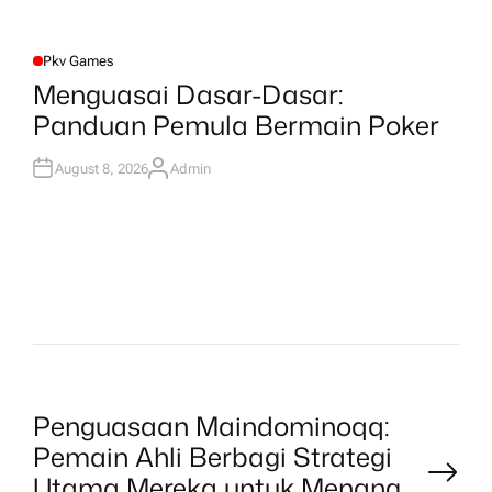
T
H
O
R
Pkv Games
P
O
Menguasai Dasar-Dasar:
S
T
Panduan Pemula Bermain Poker
E
D
I
N
August 8, 2026
Admin
A
U
T
H
O
R
P
Penguasaan Maindominoqq:
Pemain Ahli Berbagi Strategi
Utama Mereka untuk Menang