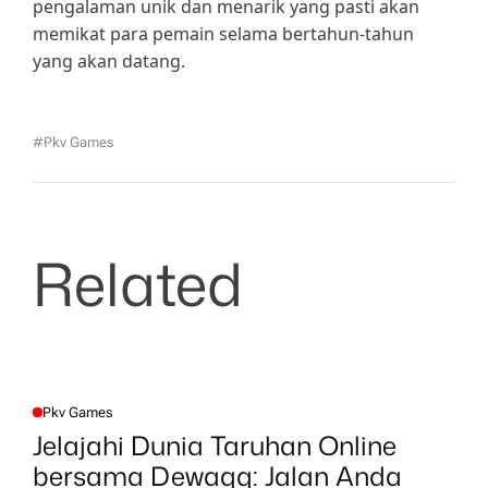
pengalaman unik dan menarik yang pasti akan
memikat para pemain selama bertahun-tahun
yang akan datang.
#pkv Games
Related
Pkv Games
P
O
Jelajahi Dunia Taruhan Online
S
T
bersama Dewaqq: Jalan Anda
E