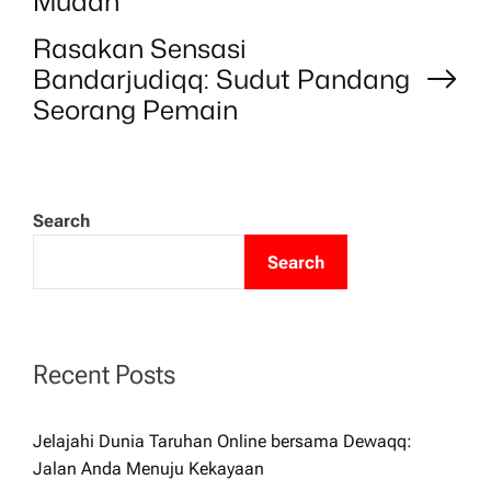
o
Mudah
Rasakan Sensasi
s
Bandarjudiqq: Sudut Pandang
t
Seorang Pemain
n
a
Search
Search
v
i
Recent Posts
g
a
Jelajahi Dunia Taruhan Online bersama Dewaqq:
Jalan Anda Menuju Kekayaan