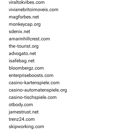
viraltokvibes.com
vivianebritoimoveis.com
magforbes.net
monkeycap.org
sdenix.net
amarinhillcrest.com
the-tourist.org
advogato.net
isafebag.net
bloombergz.com
enterpriseboosts.com
casino-kartenspiele.com
casino-automatenspiele.org
casino-tischspiele.com
otbody.com
jamestrust.net
trenz24.com
skipworking.com