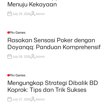
D
Menuju Kekayaan
I
N
July 29, 2026
Admin
A
U
T
H
O
R
Pkv Games
P
O
Rasakan Sensasi Poker dengan
S
T
Doyanqq: Panduan Komprehensif
E
D
I
N
July 28, 2026
Admin
A
U
T
H
O
R
Pkv Games
P
O
Mengungkap Strategi Dibalik BD
S
T
Koprok: Tips dan Trik Sukses
E
D
I
N
July 27, 2026
Admin
A
U
T