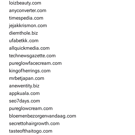
loizbeauty.com
anyconverter.com
timespedia.com
jejakkrismon.com
diemthole.biz
ufabetkk.com
allquickmedia.com
technewsgazette.com
pureglowfacecream.com
kingofherrings.com
mrbetjapan.com
anewentity.biz
appkuala.com
seo7days.com
pureglowcream.com
bloemenbezorgenvandaag.com
secrettohairgrowth.com
tasteofthaitogo.com