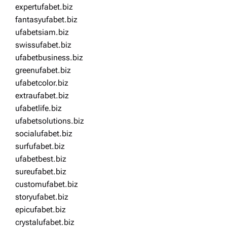
expertufabet.biz
fantasyufabet.biz
ufabetsiam.biz
swissufabet.biz
ufabetbusiness.biz
greenufabet.biz
ufabetcolor.biz
extraufabet.biz
ufabetlife.biz
ufabetsolutions.biz
socialufabet.biz
surfufabet.biz
ufabetbest.biz
sureufabet.biz
customufabet.biz
storyufabet.biz
epicufabet.biz
crystalufabet.biz