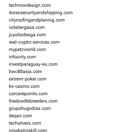
technowdesign.com
durexsecurityandshipping.com
cityroofingandplannig.com
ivdabergasa.com
juyultadesga.com
real-crypto-services.com
mypetzworld.com
infounty.com
investparaguay-eu.com
bwc88asia.com
extrem-poker.com
ks-casino.com
carcarepoints.com
thedoodlebreeders.com
grupohugodias.com
deqair.com
techsilvers.com
ningkatinskill.com