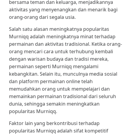
bersama teman dan keluarga, menjadikannya
aktivitas yang menyenangkan dan menarik bagi
orang-orang dari segala usia.
Salah satu alasan meningkatnya popularitas
Murniqq adalah meningkatnya minat terhadap
permainan dan aktivitas tradisional. Ketika orang-
orang mencari cara untuk terhubung kembali
dengan warisan budaya dan tradisi mereka,
permainan seperti Murniqq mengalami
kebangkitan. Selain itu, munculnya media sosial
dan platform permainan online telah
memudahkan orang untuk mempelajari dan
memainkan permainan tradisional dari seluruh
dunia, sehingga semakin meningkatkan
popularitas Murniqq.
Faktor lain yang berkontribusi terhadap
popularitas Murniqq adalah sifat kompetitif