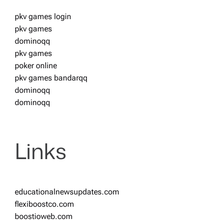
pkv games login
pkv games
dominoqq
pkv games
poker online
pkv games bandarqq
dominoqq
dominoqq
Links
educationalnewsupdates.com
flexiboostco.com
boostioweb.com