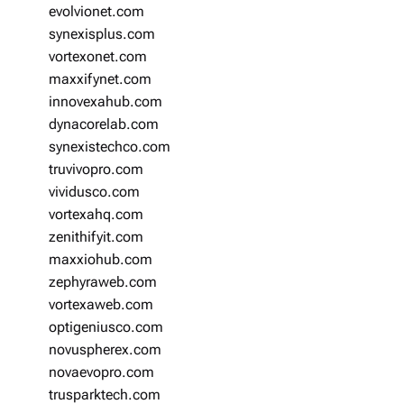
evolvionet.com
synexisplus.com
vortexonet.com
maxxifynet.com
innovexahub.com
dynacorelab.com
synexistechco.com
truvivopro.com
vividusco.com
vortexahq.com
zenithifyit.com
maxxiohub.com
zephyraweb.com
vortexaweb.com
optigeniusco.com
novuspherex.com
novaevopro.com
trusparktech.com