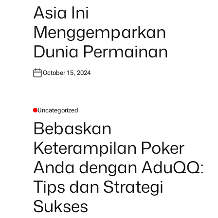
Asia Ini
Menggemparkan
Dunia Permainan
October 15, 2024
Uncategorized
P
O
Bebaskan
S
T
E
Keterampilan Poker
D
I
N
Anda dengan AduQQ:
Tips dan Strategi
Sukses