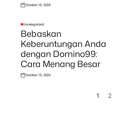
October 15, 2024
Uncategorized
P
O
Bebaskan
S
T
E
Keberuntungan Anda
D
I
N
dengan Domino99:
Cara Menang Besar
October 15, 2024
P
1
2
o