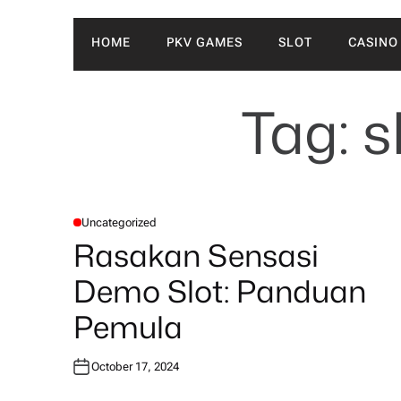
HOME
PKV GAMES
SLOT
CASINO
Tag:
s
Uncategorized
P
O
Rasakan Sensasi
S
T
E
Demo Slot: Panduan
D
I
N
Pemula
October 17, 2024