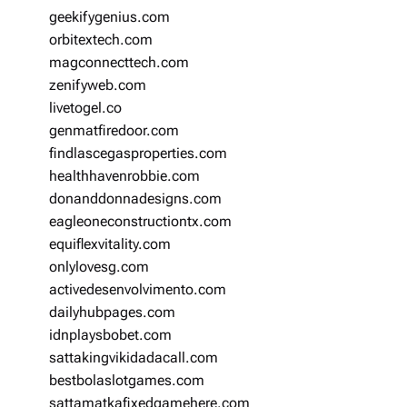
geekifygenius.com
orbitextech.com
magconnecttech.com
zenifyweb.com
livetogel.co
genmatfiredoor.com
findlascegasproperties.com
healthhavenrobbie.com
donanddonnadesigns.com
eagleoneconstructiontx.com
equiflexvitality.com
onlylovesg.com
activedesenvolvimento.com
dailyhubpages.com
idnplaysbobet.com
sattakingvikidadacall.com
bestbolaslotgames.com
sattamatkafixedgamehere.com