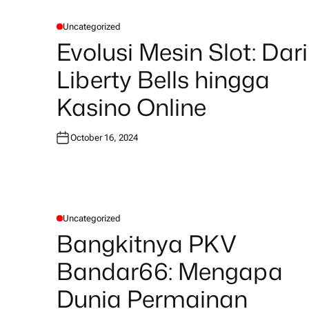
Uncategorized
P
O
Evolusi Mesin Slot: Dari
S
T
E
Liberty Bells hingga
D
I
N
Kasino Online
October 16, 2024
Uncategorized
P
O
Bangkitnya PKV
S
T
E
Bandar66: Mengapa
D
I
N
Dunia Permainan