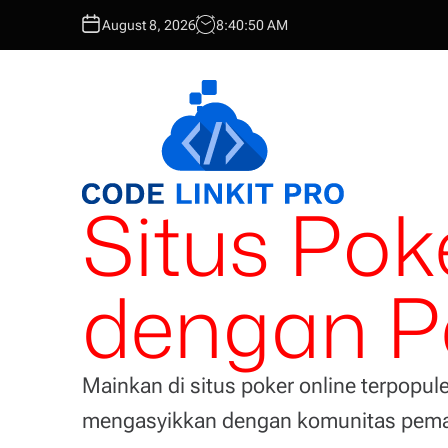
S
August 8, 2026
8
:
40
:
51
AM
k
i
p
t
o
c
o
Situs Pok
n
t
e
dengan P
n
t
Mainkan di situs poker online terpopu
mengasyikkan dengan komunitas pemai