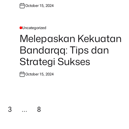
October 15, 2024
Uncategorized
P
O
Melepaskan Kekuatan
S
T
E
Bandarqq: Tips dan
D
I
N
Strategi Sukses
October 15, 2024
3
…
8